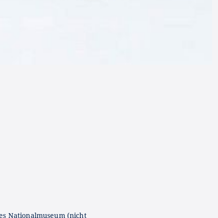
es Nationalmuseum (nicht