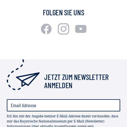
FOLGEN SIE UNS
JETZT ZUM NEWSLETTER
ANMELDEN
Ich bin mit der Angabe meiner E-Mail-Adresse damit verstanden, dass
mir das Bayerische Nationalmuseum per E-Mail (Newsletter)
Informationen über aktuelle Ausstellungen sowie sein