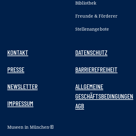
Bibliothek
Freunde & Förderer
Stellenangebote
KONTAKT
DATENSCHUTZ
PRESSE
BARRIEREFREIHEIT
NEWSLETTER
ALLGEMEINE
GESCHÄFTSBEDINGUNGEN
IMPRESSUM
AGB
Museen in München