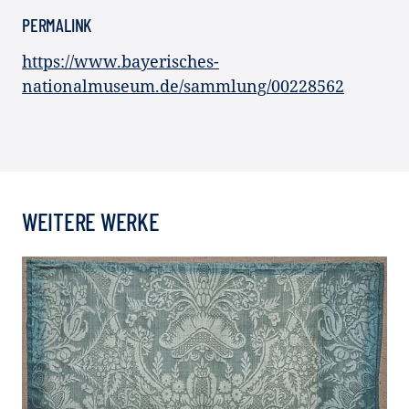
PERMALINK
https://www.bayerisches-
nationalmuseum.de/sammlung/00228562
WEITERE WERKE