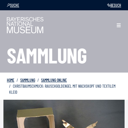
SUCHE
BESUCH
SAMMLUNG
HOME
SAMMLUNG
SAMMLUNG ONLINE
CHRISTBAUMSCHMUCK: RAUSCHGOLDENGEL MIT WACHSKOPF UND TEXTILEM
KLEID