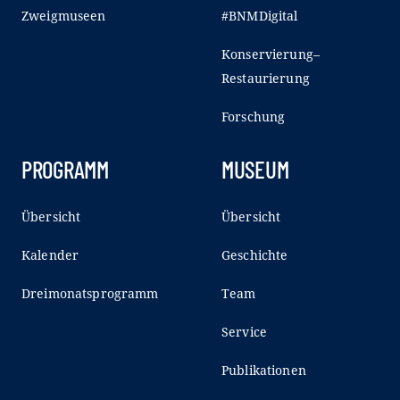
Zweigmuseen
#BNMDigital
Konservierung–
Restaurierung
Forschung
PROGRAMM
MUSEUM
Übersicht
Übersicht
Kalender
Geschichte
Dreimonatsprogramm
Team
Service
Publikationen