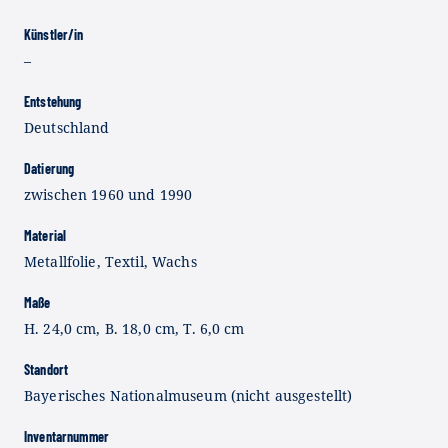
Künstler/in
–
Entstehung
Deutschland
Datierung
zwischen 1960 und 1990
Material
Metallfolie, Textil, Wachs
Maße
H. 24,0 cm, B. 18,0 cm, T. 6,0 cm
Standort
Bayerisches Nationalmuseum (nicht ausgestellt)
Inventarnummer