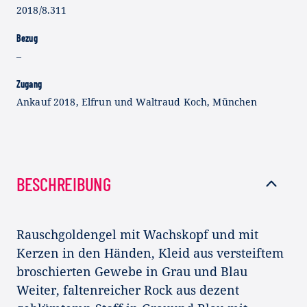
2018/8.311
Bezug
–
Zugang
Ankauf 2018, Elfrun und Waltraud Koch, München
BESCHREIBUNG
Rauschgoldengel mit Wachskopf und mit
Kerzen in den Händen, Kleid aus versteiftem
broschierten Gewebe in Grau und Blau
Weiter, faltenreicher Rock aus dezent