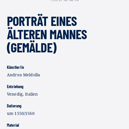
PORTRÄT EINES
ÄLTEREN MANNES
(GEMÄLDE)
Künstler/in
Andrea Meldolla
Entstehung
Venedig, Italien
Datierung
um 1550/1560
Material