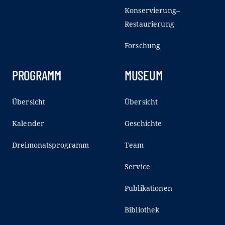
Konservierung–
Restaurierung
Forschung
PROGRAMM
MUSEUM
Übersicht
Übersicht
Kalender
Geschichte
Dreimonatsprogramm
Team
Service
Publikationen
Bibliothek