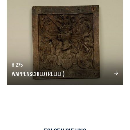
H 275
WAPPENSCHILD (RELIEF)