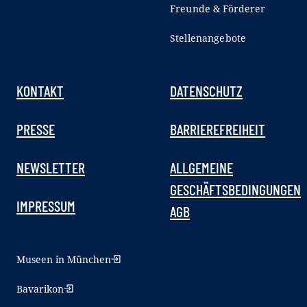
Freunde & Förderer
Stellenangebote
KONTAKT
DATENSCHUTZ
PRESSE
BARRIEREFREIHEIT
NEWSLETTER
ALLGEMEINE
GESCHÄFTSBEDINGUNGEN
IMPRESSUM
AGB
Museen in München
Bavarikon