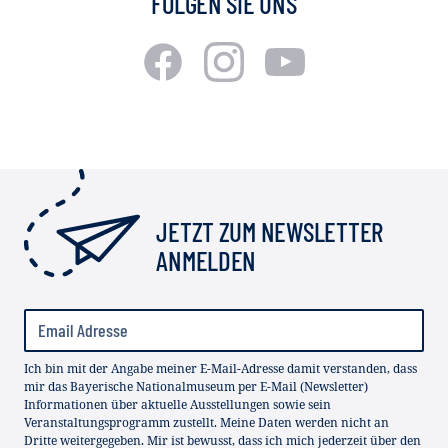
FOLGEN SIE UNS
JETZT ZUM NEWSLETTER
ANMELDEN
Ich bin mit der Angabe meiner E-Mail-Adresse damit verstanden, dass
mir das Bayerische Nationalmuseum per E-Mail (Newsletter)
Informationen über aktuelle Ausstellungen sowie sein
Veranstaltungsprogramm zustellt. Meine Daten werden nicht an
Dritte weitergegeben. Mir ist bewusst, dass ich mich jederzeit über den