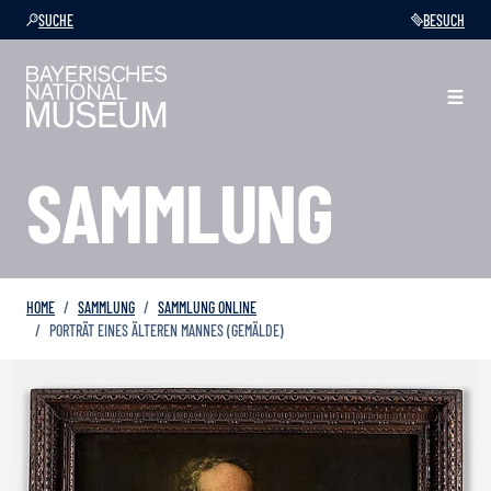
SUCHE
BESUCH
SAMMLUNG
HOME
SAMMLUNG
SAMMLUNG ONLINE
PORTRÄT EINES ÄLTEREN MANNES (GEMÄLDE)