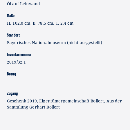
Öl auf Leinwand
Maße
H. 102,0 cm, B. 78,5 cm, T. 2,4 cm
Standort
Bayerisches Nationalmuseum (nicht ausgestellt)
Inventarnummer
2019/32.1
Bezug
–
Zugang
Geschenk 2019, Eigentümergemeinschaft Bollert, Aus der
Sammlung Gerhart Bollert