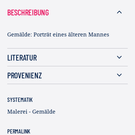
BESCHREIBUNG
Gemälde: Porträt eines älteren Mannes
LITERATUR
PROVENIENZ
SYSTEMATIK
Malerei - Gemälde
PERMALINK