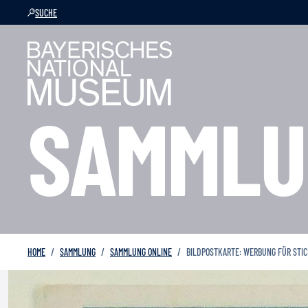
SUCHE
SAMMLU
HOME
SAMMLUNG
SAMMLUNG ONLINE
BILDPOSTKARTE: WERBUNG FÜR STI