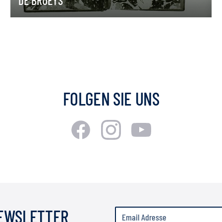
DE BRUEYS
FOLGEN SIE UNS
NEWSLETTER