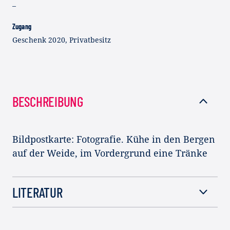
–
Zugang
Geschenk 2020, Privatbesitz
BESCHREIBUNG
Bildpostkarte: Fotografie. Kühe in den Bergen
auf der Weide, im Vordergrund eine Tränke
LITERATUR