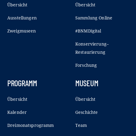
Übersicht
Übersicht
Ausstellungen
Sammlung Online
Zweigmuseen
#BNMDigital
Konservierung–
Restaurierung
Forschung
PROGRAMM
MUSEUM
Übersicht
Übersicht
Kalender
Geschichte
Dreimonatsprogramm
Team