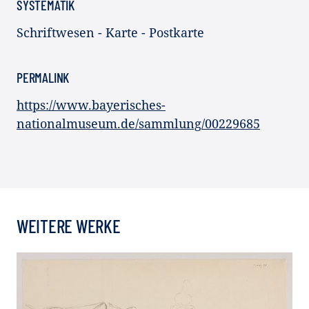
SYSTEMATIK
Schriftwesen - Karte - Postkarte
PERMALINK
https://www.bayerisches-
nationalmuseum.de/sammlung/00229685
WEITERE WERKE