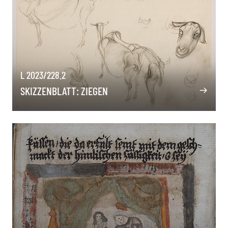
L 2023/228.2
SKIZZENBLATT: ZIEGEN