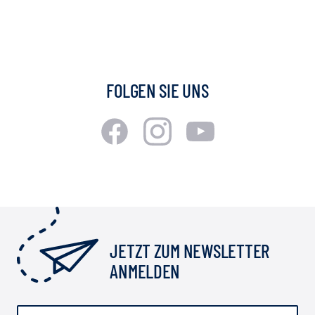
FOLGEN SIE UNS
JETZT ZUM NEWSLETTER
ANMELDEN