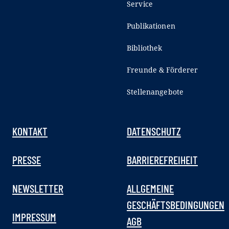
Service
Publikationen
Bibliothek
Freunde & Förderer
Stellenangebote
KONTAKT
DATENSCHUTZ
PRESSE
BARRIEREFREIHEIT
NEWSLETTER
ALLGEMEINE
GESCHÄFTSBEDINGUNGEN
IMPRESSUM
AGB