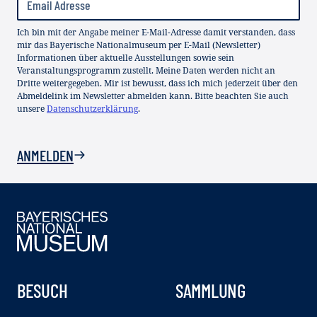
Ich bin mit der Angabe meiner E-Mail-Adresse damit verstanden, dass
mir das Bayerische Nationalmuseum per E-Mail (Newsletter)
Informationen über aktuelle Ausstellungen sowie sein
Veranstaltungsprogramm zustellt. Meine Daten werden nicht an
Dritte weitergegeben. Mir ist bewusst, dass ich mich jederzeit über den
Abmeldelink im Newsletter abmelden kann. Bitte beachten Sie auch
unsere
Datenschutzerklärung
.
ANMELDEN
BESUCH
SAMMLUNG