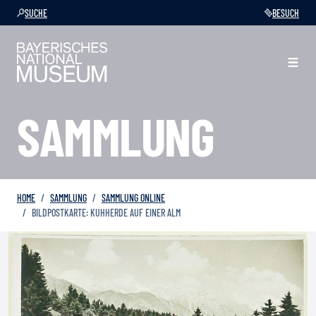
SUCHE
BESUCH
SAMMLUNG
HOME
SAMMLUNG
SAMMLUNG ONLINE
BILDPOSTKARTE: KUHHERDE AUF EINER ALM