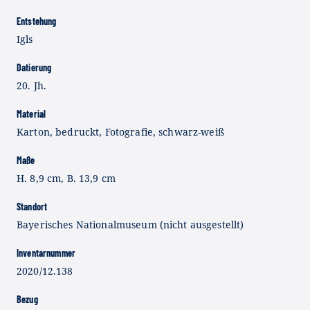
Entstehung
Igls
Datierung
20. Jh.
Material
Karton, bedruckt, Fotografie, schwarz-weiß
Maße
H. 8,9 cm, B. 13,9 cm
Standort
Bayerisches Nationalmuseum (nicht ausgestellt)
Inventarnummer
2020/12.138
Bezug