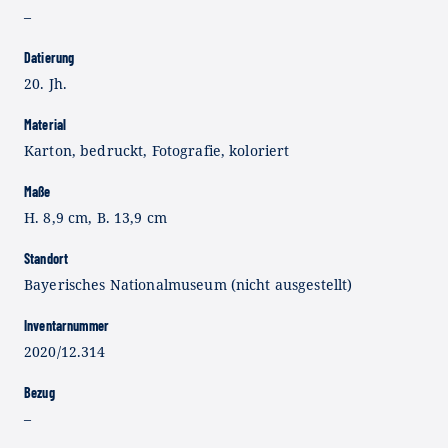
–
Datierung
20. Jh.
Material
Karton, bedruckt, Fotografie, koloriert
Maße
H. 8,9 cm, B. 13,9 cm
Standort
Bayerisches Nationalmuseum (nicht ausgestellt)
Inventarnummer
2020/12.314
Bezug
–