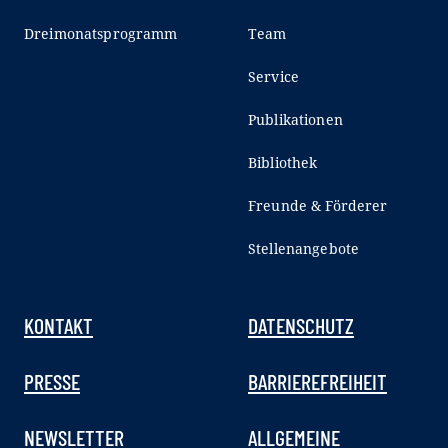
Dreimonatsprogramm
Team
Service
Publikationen
Bibliothek
Freunde & Förderer
Stellenangebote
KONTAKT
DATENSCHUTZ
PRESSE
BARRIEREFREIHEIT
NEWSLETTER
ALLGEMEINE