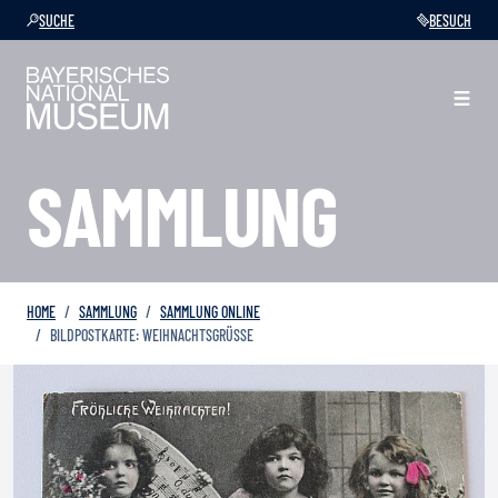
SUCHE
BESUCH
SAMMLUNG
HOME
SAMMLUNG
SAMMLUNG ONLINE
BILDPOSTKARTE: WEIHNACHTSGRÜSSE