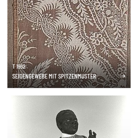
T 1962
SEIDENGEWEBE MIT SPITZENMUSTER