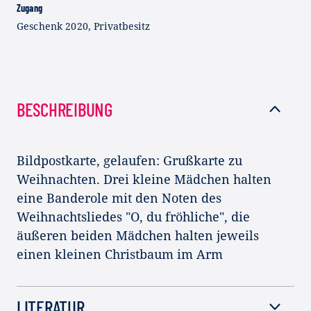
Zugang
Geschenk 2020, Privatbesitz
BESCHREIBUNG
Bildpostkarte, gelaufen: Grußkarte zu
Weihnachten. Drei kleine Mädchen halten
eine Banderole mit den Noten des
Weihnachtsliedes "O, du fröhliche", die
äußeren beiden Mädchen halten jeweils
einen kleinen Christbaum im Arm
LITERATUR