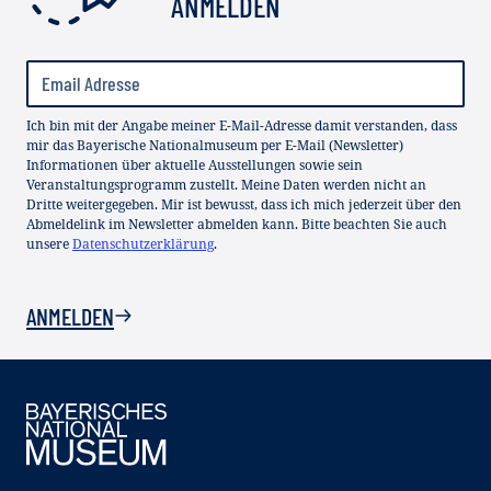
ANMELDEN
Ich bin mit der Angabe meiner E-Mail-Adresse damit verstanden, dass
mir das Bayerische Nationalmuseum per E-Mail (Newsletter)
Informationen über aktuelle Ausstellungen sowie sein
Veranstaltungsprogramm zustellt. Meine Daten werden nicht an
Dritte weitergegeben. Mir ist bewusst, dass ich mich jederzeit über den
Abmeldelink im Newsletter abmelden kann. Bitte beachten Sie auch
unsere
Datenschutzerklärung
.
ANMELDEN