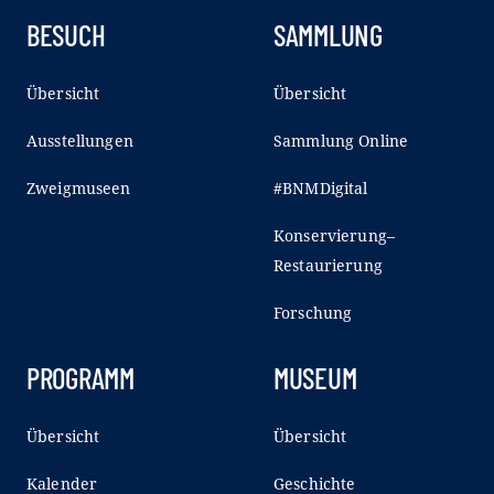
BESUCH
SAMMLUNG
Übersicht
Übersicht
Ausstellungen
Sammlung Online
Zweigmuseen
#BNMDigital
Konservierung–
Restaurierung
Forschung
PROGRAMM
MUSEUM
Übersicht
Übersicht
Kalender
Geschichte