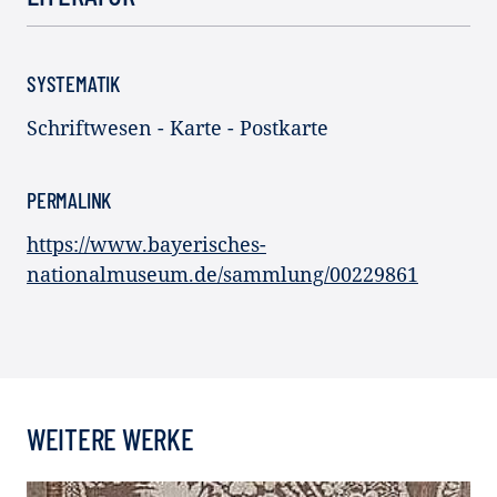
SYSTEMATIK
Schriftwesen - Karte - Postkarte
PERMALINK
https://www.bayerisches-
nationalmuseum.de/sammlung/00229861
WEITERE WERKE