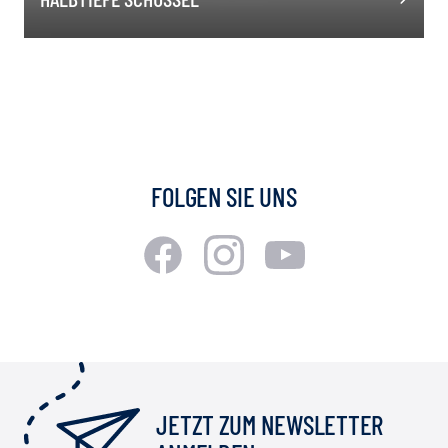
FOLGEN SIE UNS
JETZT ZUM NEWSLETTER