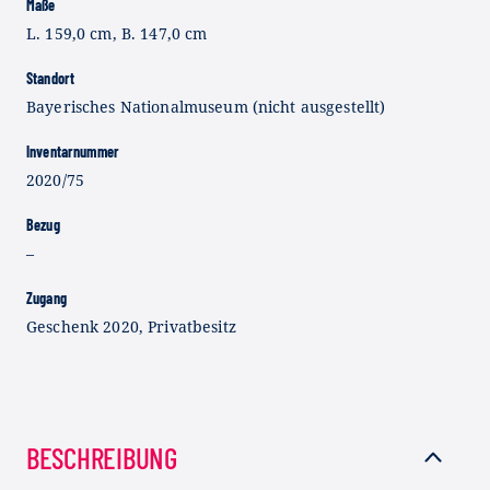
Maße
L. 159,0 cm, B. 147,0 cm
Standort
Bayerisches Nationalmuseum (nicht ausgestellt)
Inventarnummer
2020/75
Bezug
–
Zugang
Geschenk 2020, Privatbesitz
BESCHREIBUNG