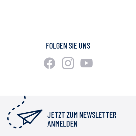
FOLGEN SIE UNS
JETZT ZUM NEWSLETTER
ANMELDEN