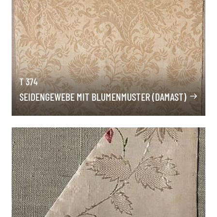
T 374
SEIDENGEWEBE MIT BLUMENMUSTER (DAMAST)