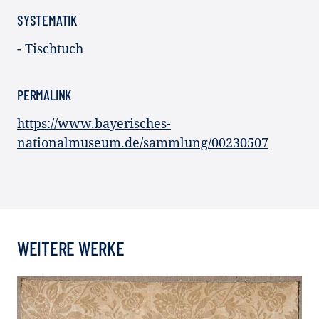
SYSTEMATIK
- Tischtuch
PERMALINK
https://www.bayerisches-
nationalmuseum.de/sammlung/00230507
WEITERE WERKE