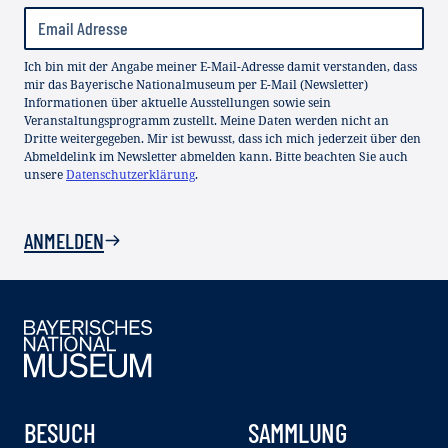
Ich bin mit der Angabe meiner E-Mail-Adresse damit verstanden, dass
mir das Bayerische Nationalmuseum per E-Mail (Newsletter)
Informationen über aktuelle Ausstellungen sowie sein
Veranstaltungsprogramm zustellt. Meine Daten werden nicht an
Dritte weitergegeben. Mir ist bewusst, dass ich mich jederzeit über den
Abmeldelink im Newsletter abmelden kann. Bitte beachten Sie auch
unsere
Datenschutzerklärung
.
ANMELDEN
BESUCH
SAMMLUNG