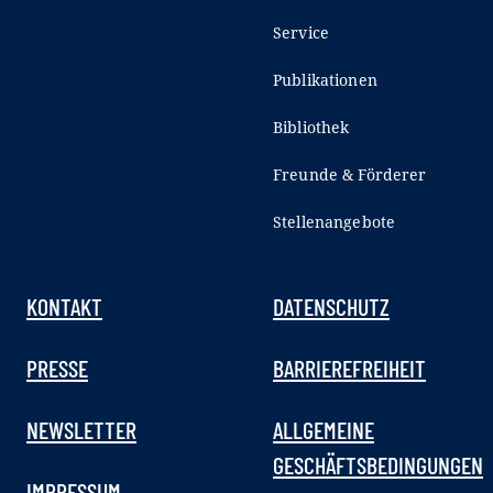
Service
Publikationen
Bibliothek
Freunde & Förderer
Stellenangebote
KONTAKT
DATENSCHUTZ
PRESSE
BARRIEREFREIHEIT
NEWSLETTER
ALLGEMEINE
GESCHÄFTSBEDINGUNGEN
IMPRESSUM