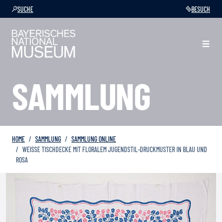
SUCHE
BESUCH
SAMMLUNG
HOME
SAMMLUNG
SAMMLUNG ONLINE
WEISSE TISCHDECKE MIT FLORALEM JUGENDSTIL-DRUCKMUSTER IN BLAU UND R
OSA