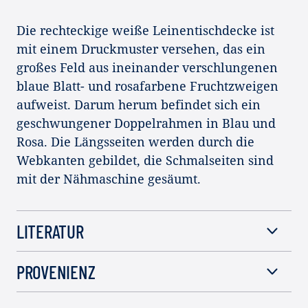
Die rechteckige weiße Leinentischdecke ist
mit einem Druckmuster versehen, das ein
großes Feld aus ineinander verschlungenen
blaue Blatt- und rosafarbene Fruchtzweigen
aufweist. Darum herum befindet sich ein
geschwungener Doppelrahmen in Blau und
Rosa. Die Längsseiten werden durch die
Webkanten gebildet, die Schmalseiten sind
mit der Nähmaschine gesäumt.
LITERATUR
PROVENIENZ