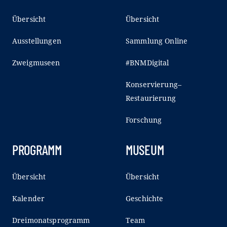
Übersicht
Übersicht
Ausstellungen
Sammlung Online
Zweigmuseen
#BNMDigital
Konservierung–
Restaurierung
Forschung
PROGRAMM
MUSEUM
Übersicht
Übersicht
Kalender
Geschichte
Dreimonatsprogramm
Team