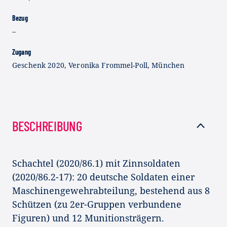
Bezug
–
Zugang
Geschenk 2020, Veronika Frommel-Poll, München
BESCHREIBUNG
Schachtel (2020/86.1) mit Zinnsoldaten
(2020/86.2-17): 20 deutsche Soldaten einer
Maschinengewehrabteilung, bestehend aus 8
Schützen (zu 2er-Gruppen verbundene
Figuren) und 12 Munitionsträgern.