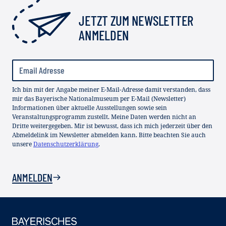
JETZT ZUM NEWSLETTER
ANMELDEN
Ich bin mit der Angabe meiner E-Mail-Adresse damit verstanden, dass
mir das Bayerische Nationalmuseum per E-Mail (Newsletter)
Informationen über aktuelle Ausstellungen sowie sein
Veranstaltungsprogramm zustellt. Meine Daten werden nicht an
Dritte weitergegeben. Mir ist bewusst, dass ich mich jederzeit über den
Abmeldelink im Newsletter abmelden kann. Bitte beachten Sie auch
unsere
Datenschutzerklärung
.
ANMELDEN