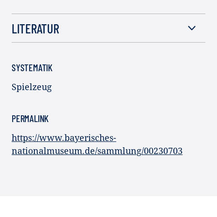
LITERATUR
SYSTEMATIK
Spielzeug
PERMALINK
https://www.bayerisches-
nationalmuseum.de/sammlung/00230703