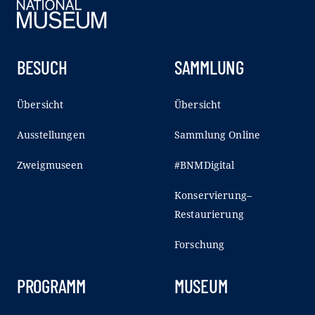
BESUCH
SAMMLUNG
Übersicht
Übersicht
Ausstellungen
Sammlung Online
Zweigmuseen
#BNMDigital
Konservierung–
Restaurierung
Forschung
PROGRAMM
MUSEUM