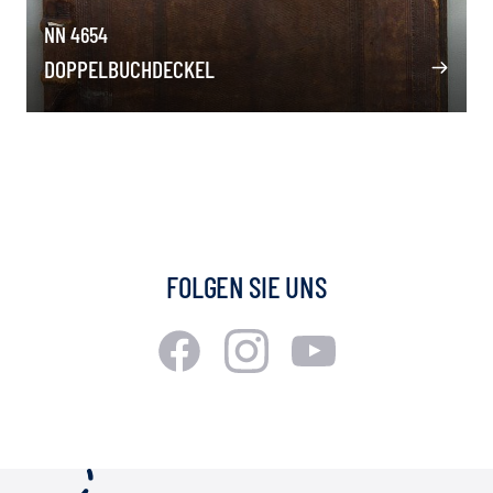
NN 4654
DOPPELBUCHDECKEL
FOLGEN SIE UNS