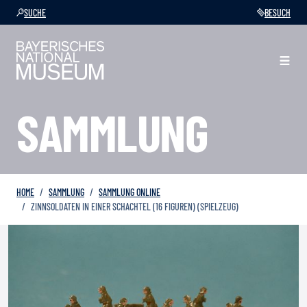
SUCHE
BESUCH
SAMMLUNG
HOME
SAMMLUNG
SAMMLUNG ONLINE
ZINNSOLDATEN IN EINER SCHACHTEL (16 FIGUREN) (SPIELZEUG)