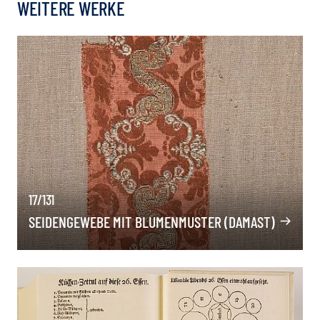
WEITERE WERKE
17/131
SEIDENGEWEBE MIT BLUMENMUSTER (DAMAST)