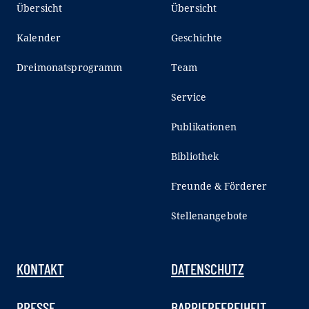
Übersicht
Übersicht
Kalender
Geschichte
Dreimonatsprogramm
Team
Service
Publikationen
Bibliothek
Freunde & Förderer
Stellenangebote
KONTAKT
DATENSCHUTZ
PRESSE
BARRIEREFREIHEIT