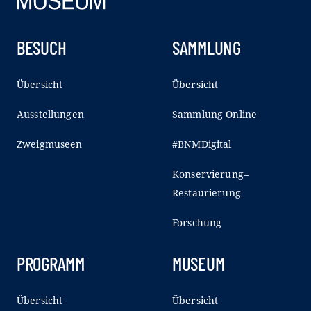
BESUCH
SAMMLUNG
Übersicht
Übersicht
Ausstellungen
Sammlung Online
Zweigmuseen
#BNMDigital
Konservierung–
Restaurierung
Forschung
PROGRAMM
MUSEUM
Übersicht
Übersicht