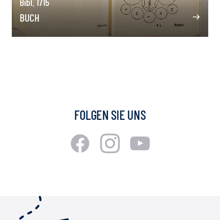
Bibl. 1715
BUCH
FOLGEN SIE UNS