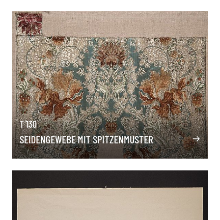
T 130
SEIDENGEWEBE MIT SPITZENMUSTER