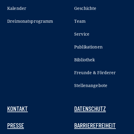
Kalender
Geschichte
Dreimonatsprogramm
Team
Service
Publikationen
Bibliothek
Freunde & Förderer
Stellenangebote
KONTAKT
DATENSCHUTZ
PRESSE
BARRIEREFREIHEIT