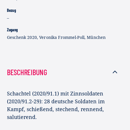
Bezug
–
Zugang
Geschenk 2020, Veronika Frommel-Poll, München
BESCHREIBUNG
Schachtel (2020/91.1) mit Zinnsoldaten
(2020/91.2-29): 28 deutsche Soldaten im
Kampf, schießend, stechend, rennend,
salutierend.