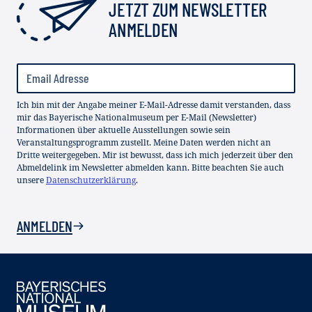
JETZT ZUM NEWSLETTER
ANMELDEN
Ich bin mit der Angabe meiner E-Mail-Adresse damit verstanden, dass
mir das Bayerische Nationalmuseum per E-Mail (Newsletter)
Informationen über aktuelle Ausstellungen sowie sein
Veranstaltungsprogramm zustellt. Meine Daten werden nicht an
Dritte weitergegeben. Mir ist bewusst, dass ich mich jederzeit über den
Abmeldelink im Newsletter abmelden kann. Bitte beachten Sie auch
unsere
Datenschutzerklärung
.
ANMELDEN