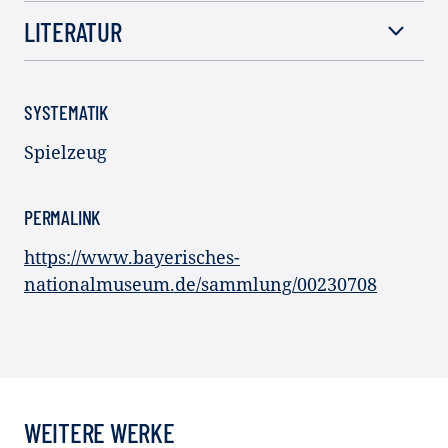
LITERATUR
SYSTEMATIK
Spielzeug
PERMALINK
https://www.bayerisches-
nationalmuseum.de/sammlung/00230708
WEITERE WERKE