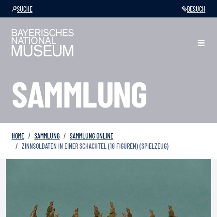
SUCHE
BESUCH
SAMMLUNG
HOME
SAMMLUNG
SAMMLUNG ONLINE
ZINNSOLDATEN IN EINER SCHACHTEL (18 FIGUREN) (SPIELZEUG)