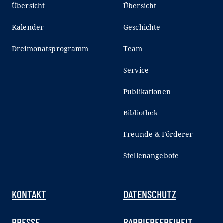
Übersicht
Übersicht
Kalender
Geschichte
Dreimonatsprogramm
Team
Service
Publikationen
Bibliothek
Freunde & Förderer
Stellenangebote
KONTAKT
DATENSCHUTZ
PRESSE
BARRIEREFREIHEIT