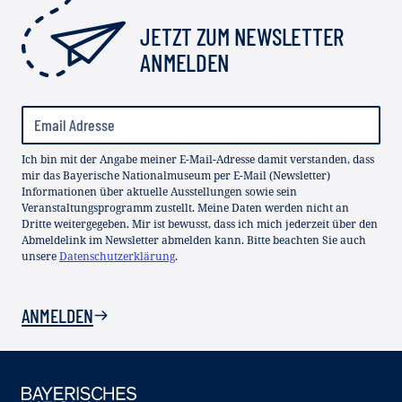
JETZT ZUM NEWSLETTER
ANMELDEN
Ich bin mit der Angabe meiner E-Mail-Adresse damit verstanden, dass
mir das Bayerische Nationalmuseum per E-Mail (Newsletter)
Informationen über aktuelle Ausstellungen sowie sein
Veranstaltungsprogramm zustellt. Meine Daten werden nicht an
Dritte weitergegeben. Mir ist bewusst, dass ich mich jederzeit über den
Abmeldelink im Newsletter abmelden kann. Bitte beachten Sie auch
unsere
Datenschutzerklärung
.
ANMELDEN