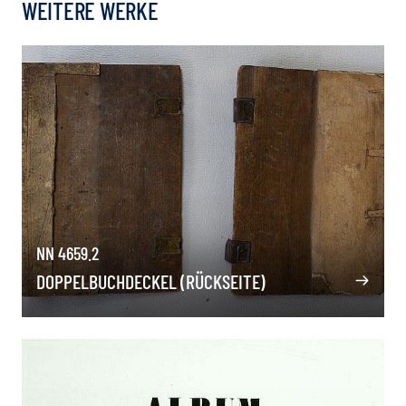
WEITERE WERKE
NN 4659.2
DOPPELBUCHDECKEL (RÜCKSEITE)