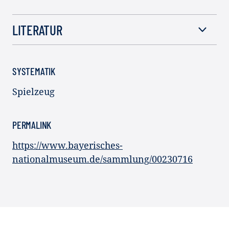
LITERATUR
SYSTEMATIK
Spielzeug
PERMALINK
https://www.bayerisches-
nationalmuseum.de/sammlung/00230716