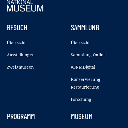
BESUCH
SAMMLUNG
Übersicht
Übersicht
Ausstellungen
Sammlung Online
Zweigmuseen
#BNMDigital
Konservierung–
Restaurierung
Forschung
PROGRAMM
MUSEUM