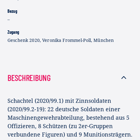
Bezug
–
Zugang
Geschenk 2020, Veronika Frommel-Poll, München
BESCHREIBUNG
Schachtel (2020/99.1) mit Zinnsoldaten
(2020/99.2-19): 22 deutsche Soldaten einer
Maschinengewehrabteilung, bestehend aus 5
Offizieren, 8 Schützen (zu 2er-Gruppen
verbundene Figuren) und 9 Munitionsträgern.