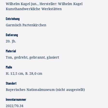
Wilhelm Kagel jun., Hersteller: Wilhelm Kagel
Kunsthandwerkliche Werkstätten
Entstehung
Garmisch Partenkirchen
Datierung
20. Jh.
Material
Ton, gedreht, gebrannt, glasiert
Maße
H. 12,5 cm, B. 28,0 cm
Standort
Bayerisches Nationalmuseum (nicht ausgestellt)
Inventarnummer
2022/70.34