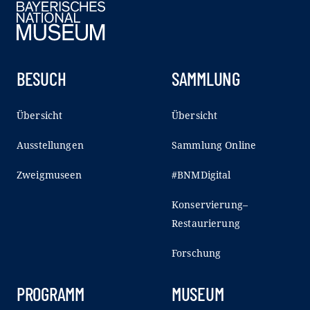
BESUCH
SAMMLUNG
Übersicht
Übersicht
Ausstellungen
Sammlung Online
Zweigmuseen
#BNMDigital
Konservierung–
Restaurierung
Forschung
PROGRAMM
MUSEUM