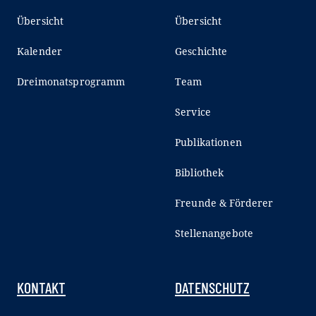
Übersicht
Übersicht
Kalender
Geschichte
Dreimonatsprogramm
Team
Service
Publikationen
Bibliothek
Freunde & Förderer
Stellenangebote
KONTAKT
DATENSCHUTZ