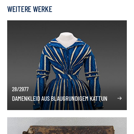
WEITERE WERKE
28/2977
DAMENKLEID AUS BLAUGRUNDIGEM KATTUN