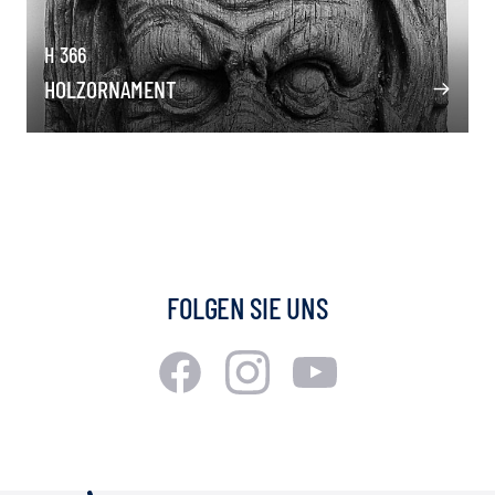
H 366
HOLZORNAMENT
FOLGEN SIE UNS