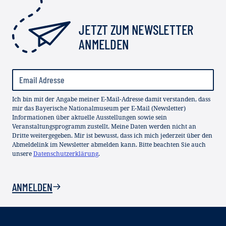
JETZT ZUM NEWSLETTER
ANMELDEN
Ich bin mit der Angabe meiner E-Mail-Adresse damit verstanden, dass
mir das Bayerische Nationalmuseum per E-Mail (Newsletter)
Informationen über aktuelle Ausstellungen sowie sein
Veranstaltungsprogramm zustellt. Meine Daten werden nicht an
Dritte weitergegeben. Mir ist bewusst, dass ich mich jederzeit über den
Abmeldelink im Newsletter abmelden kann. Bitte beachten Sie auch
unsere
Datenschutzerklärung
.
ANMELDEN