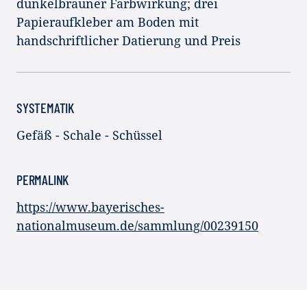
dunkelbrauner Farbwirkung; drei
Papieraufkleber am Boden mit
handschriftlicher Datierung und Preis
SYSTEMATIK
Gefäß - Schale - Schüssel
PERMALINK
https://www.bayerisches-
nationalmuseum.de/sammlung/00239150