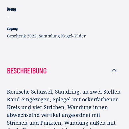
Bezug
–
Zugang
Geschenk 2022, Sammlung Kagel-Gilder
BESCHREIBUNG
Konische Schüssel, Standring, an zwei Stellen
Rand eingezogen, Spiegel mit ockerfarbenen
Kreis und vier Strichen, Wandung innen
abwechselnd vertikal angeordnet mit
Strichen und Punkten, Wandung außen mit