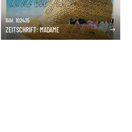
Bibl. 102435
ZEITSCHRIFT: MADAME