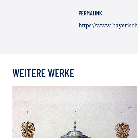
PERMALINK
https://www.bayerisc
WEITERE WERKE