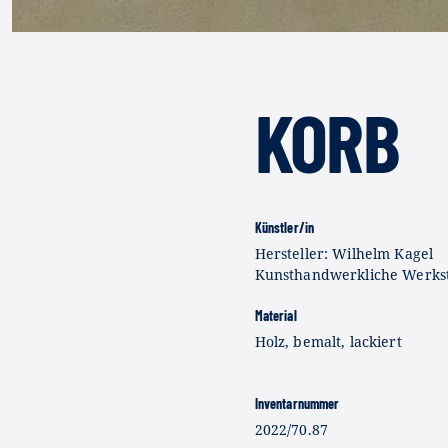
KORB
Künstler/in
Hersteller: Wilhelm Kagel
Kunsthandwerkliche Werks
Material
Holz, bemalt, lackiert
Inventarnummer
2022/70.87