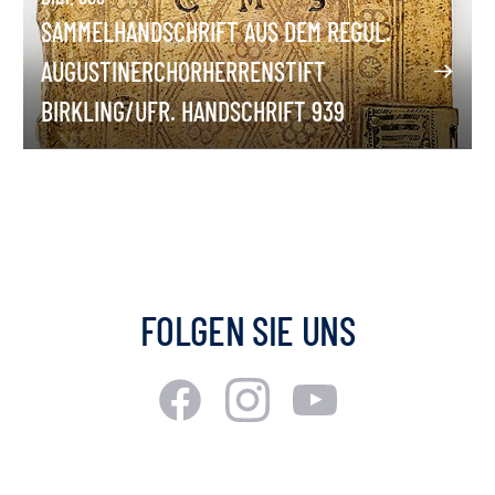
SAMMELHANDSCHRIFT AUS DEM REGUL.
AUGUSTINERCHORHERRENSTIFT
BIRKLING/UFR. HANDSCHRIFT 939
FOLGEN SIE UNS