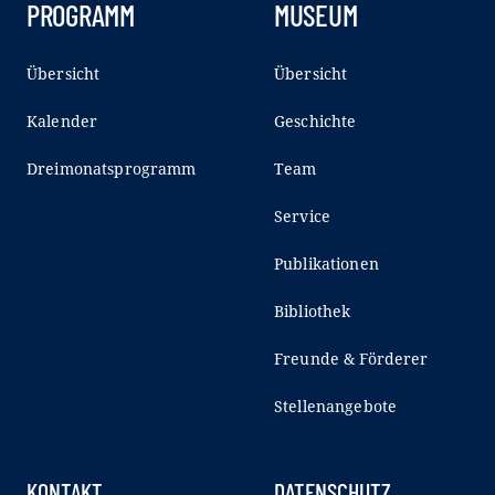
PROGRAMM
MUSEUM
Übersicht
Übersicht
Kalender
Geschichte
Dreimonatsprogramm
Team
Service
Publikationen
Bibliothek
Freunde & Förderer
Stellenangebote
KONTAKT
DATENSCHUTZ