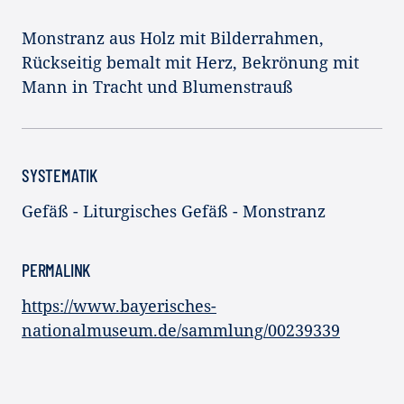
Monstranz aus Holz mit Bilderrahmen,
Rückseitig bemalt mit Herz, Bekrönung mit
Mann in Tracht und Blumenstrauß
SYSTEMATIK
Gefäß - Liturgisches Gefäß - Monstranz
PERMALINK
https://www.bayerisches-
nationalmuseum.de/sammlung/00239339