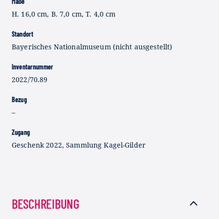
Maße
H. 16,0 cm, B. 7,0 cm, T. 4,0 cm
Standort
Bayerisches Nationalmuseum (nicht ausgestellt)
Inventarnummer
2022/70.89
Bezug
–
Zugang
Geschenk 2022, Sammlung Kagel-Gilder
BESCHREIBUNG