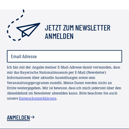
JETZT ZUM NEWSLETTER
ANMELDEN
Ich bin mit der Angabe meiner E-Mail-Adresse damit verstanden, dass
mir das Bayerische Nationalmuseum per E-Mail (Newsletter)
Informationen über aktuelle Ausstellungen sowie sein
Veranstaltungsprogramm zustellt. Meine Daten werden nicht an
Dritte weitergegeben. Mir ist bewusst, dass ich mich jederzeit über den
Abmeldelink im Newsletter abmelden kann. Bitte beachten Sie auch
unsere
Datenschutzerklärung
.
ANMELDEN