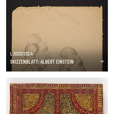
L 2023/232.4
SKIZZENBLATT: ALBERT EINSTEIN