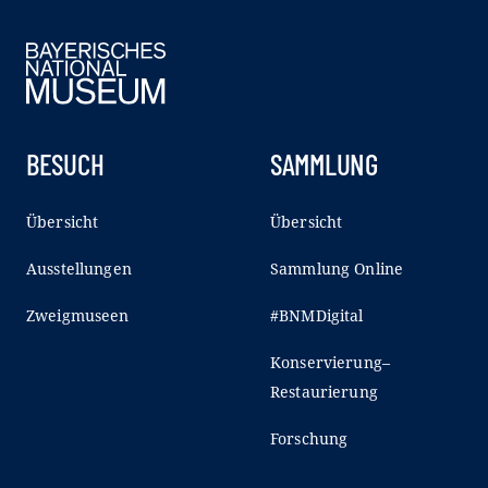
BESUCH
SAMMLUNG
Übersicht
Übersicht
Ausstellungen
Sammlung Online
Zweigmuseen
#BNMDigital
Konservierung–
Restaurierung
Forschung