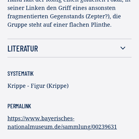
seiner Linken den Griff eines ansonsten
fragmentierten Gegenstands (Zepter?), die
Gruppe steht auf einer flachen Plinthe.
LITERATUR
SYSTEMATIK
Krippe - Figur (Krippe)
PERMALINK
https://www.bayerisches-
nationalmuseum.de/sammlung/00239631