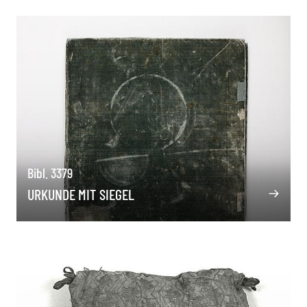
Bibl. 3379
URKUNDE MIT SIEGEL