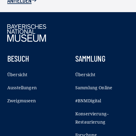
ANMELDEN
BESUCH
SAMMLUNG
Übersicht
Übersicht
Ausstellungen
Sammlung Online
Zweigmuseen
#BNMDigital
Konservierung–
Restaurierung
Forschung