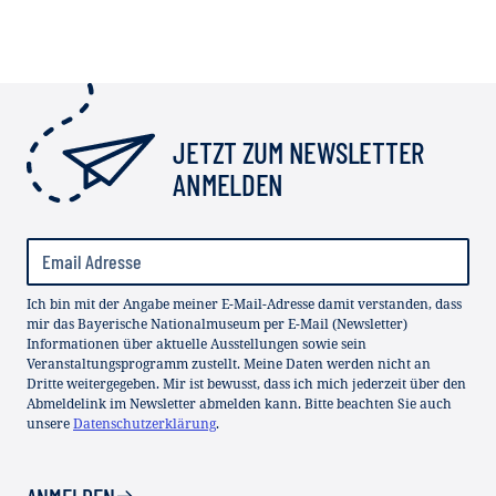
JETZT ZUM NEWSLETTER
ANMELDEN
Ich bin mit der Angabe meiner E-Mail-Adresse damit verstanden, dass
mir das Bayerische Nationalmuseum per E-Mail (Newsletter)
Informationen über aktuelle Ausstellungen sowie sein
Veranstaltungsprogramm zustellt. Meine Daten werden nicht an
Dritte weitergegeben. Mir ist bewusst, dass ich mich jederzeit über den
Abmeldelink im Newsletter abmelden kann. Bitte beachten Sie auch
unsere
Datenschutzerklärung
.