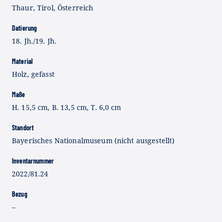
Thaur, Tirol, Österreich
Datierung
18. Jh./19. Jh.
Material
Holz, gefasst
Maße
H. 15,5 cm, B. 13,5 cm, T. 6,0 cm
Standort
Bayerisches Nationalmuseum (nicht ausgestellt)
Inventarnummer
2022/81.24
Bezug
–