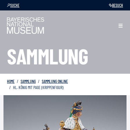
SUCHE
BESUCH
SAMMLUNG
HOME
SAMMLUNG
SAMMLUNG ONLINE
HL. KÖNIG MIT PAGE (KRIPPENFIGUR)