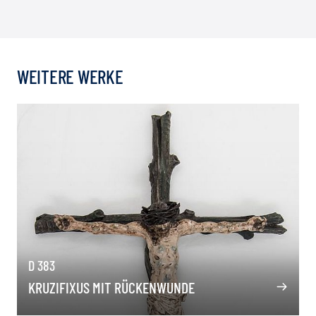
WEITERE WERKE
D 383
KRUZIFIXUS MIT RÜCKENWUNDE