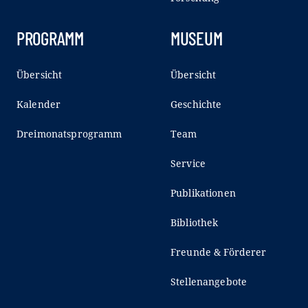
PROGRAMM
MUSEUM
Übersicht
Übersicht
Kalender
Geschichte
Dreimonatsprogramm
Team
Service
Publikationen
Bibliothek
Freunde & Förderer
Stellenangebote