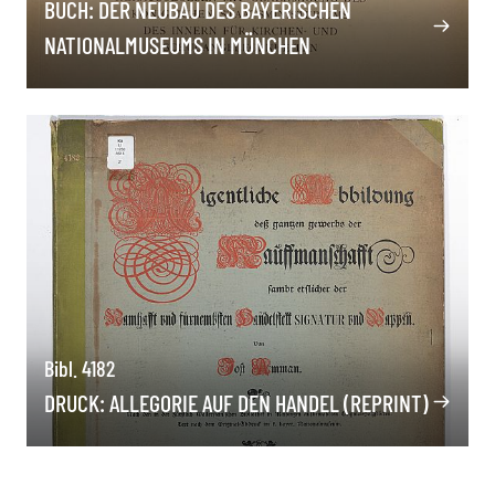
BUCH: DER NEUBAU DES BAYERISCHEN
NATIONALMUSEUMS IN MÜNCHEN
Bibl. 4182
DRUCK: ALLEGORIE AUF DEN HANDEL (REPRINT)