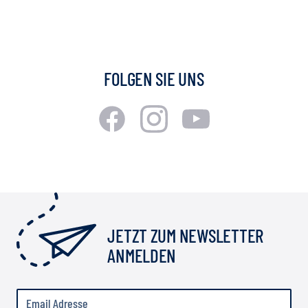
FOLGEN SIE UNS
JETZT ZUM NEWSLETTER
ANMELDEN