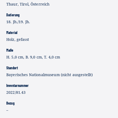
Thaur, Tirol, Österreich
Datierung
18. Jh./19. Jh.
Material
Holz, gefasst
Maße
H. 5,0 cm, B. 9,0 cm, T. 4,0 cm
Standort
Bayerisches Nationalmuseum (nicht ausgestellt)
Inventarnummer
2022/81.43
Bezug
–