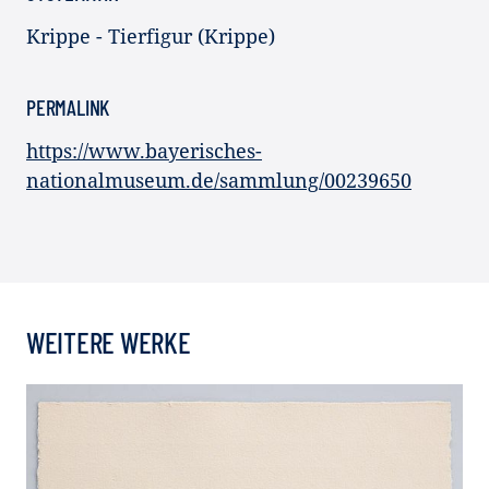
Krippe - Tierfigur (Krippe)
PERMALINK
https://www.bayerisches-
nationalmuseum.de/sammlung/00239650
WEITERE WERKE