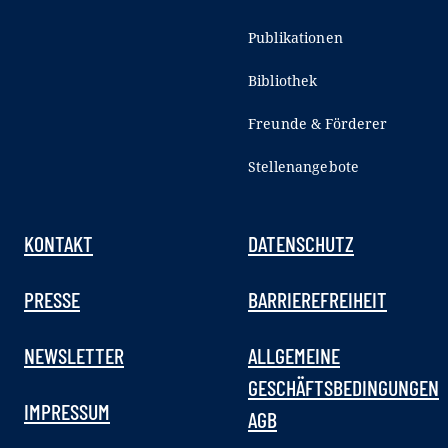
Publikationen
Bibliothek
Freunde & Förderer
Stellenangebote
KONTAKT
DATENSCHUTZ
PRESSE
BARRIEREFREIHEIT
NEWSLETTER
ALLGEMEINE
GESCHÄFTSBEDINGUNGEN
IMPRESSUM
AGB