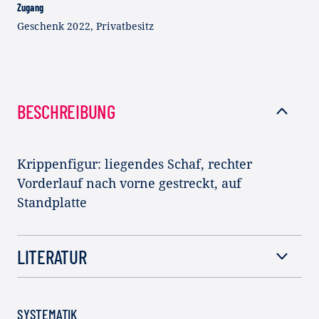
Zugang
Geschenk 2022, Privatbesitz
BESCHREIBUNG
Krippenfigur: liegendes Schaf, rechter
Vorderlauf nach vorne gestreckt, auf
Standplatte
LITERATUR
SYSTEMATIK