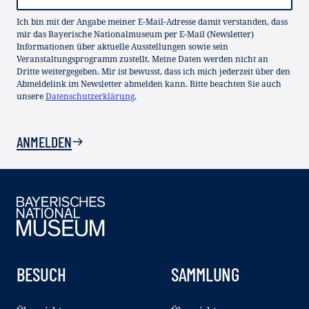
Ich bin mit der Angabe meiner E-Mail-Adresse damit verstanden, dass
mir das Bayerische Nationalmuseum per E-Mail (Newsletter)
Informationen über aktuelle Ausstellungen sowie sein
Veranstaltungsprogramm zustellt. Meine Daten werden nicht an
Dritte weitergegeben. Mir ist bewusst, dass ich mich jederzeit über den
Abmeldelink im Newsletter abmelden kann. Bitte beachten Sie auch
unsere
Datenschutzerklärung
.
ANMELDEN
BESUCH
SAMMLUNG