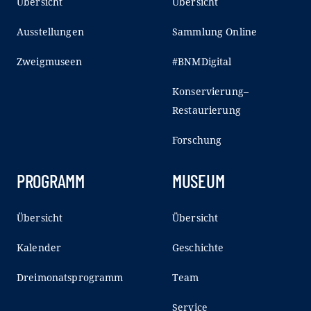
Übersicht
Übersicht
Ausstellungen
Sammlung Online
Zweigmuseen
#BNMDigital
Konservierung–
Restaurierung
Forschung
PROGRAMM
MUSEUM
Übersicht
Übersicht
Kalender
Geschichte
Dreimonatsprogramm
Team
Service