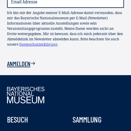
Ich bin mit der Angabe meiner E-Mail-Adresse damit verstanden, dass
mir das Bayerische Nationalmuseum per E-Mail (Newsletter)
Informationen über aktuelle Ausstellungen sowie sein
Veranstaltungsprogramm zustellt. Meine Daten werden nicht an
Dritte weitergegeben. Mir ist bewusst, dass ich mich jederzeit über den
Abmeldelink im Newsletter abmelden kann. Bitte beachten Sie auch
unsere
Datenschutzerklärung
.
ANMELDEN
BESUCH
SAMMLUNG