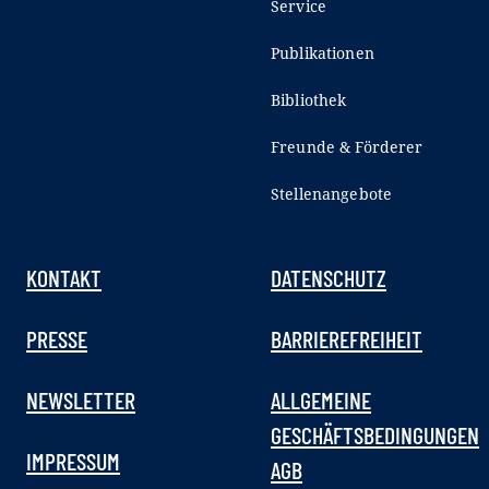
Service
Publikationen
Bibliothek
Freunde & Förderer
Stellenangebote
KONTAKT
DATENSCHUTZ
PRESSE
BARRIEREFREIHEIT
NEWSLETTER
ALLGEMEINE
GESCHÄFTSBEDINGUNGEN
IMPRESSUM
AGB