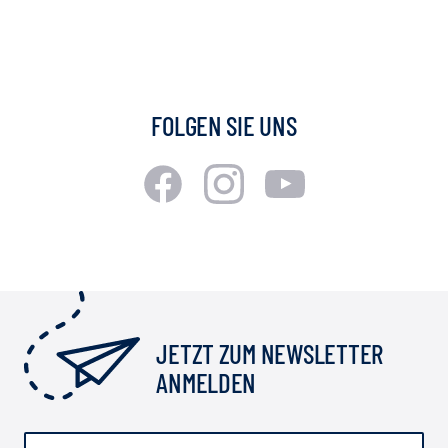
FOLGEN SIE UNS
JETZT ZUM NEWSLETTER
ANMELDEN