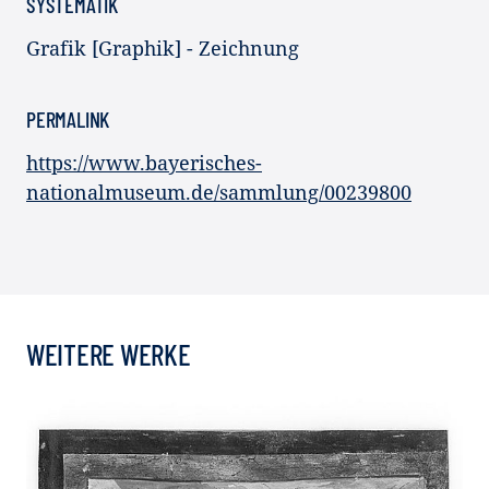
SYSTEMATIK
Grafik [Graphik] - Zeichnung
PERMALINK
https://www.bayerisches-
nationalmuseum.de/sammlung/00239800
WEITERE WERKE