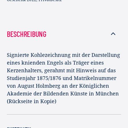
BESCHREIBUNG
Signierte Kohlezeichnung mit der Darstellung
eines knienden Engels als Träger eines
Kerzenhalters, gerahmt mit Hinweis auf das
Studienjahr 1875/1876 und Matrikelnummer
von August Holmberg an der Königlichen
Akademie der Bildenden Künste in München
(Rückseite in Kopie)