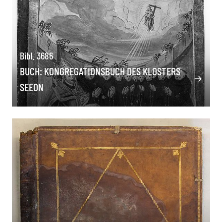
Bibl. 3686
BUCH: KONGREGATIONSBUCH DES KLOSTERS
SEEON