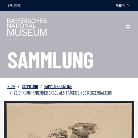
SUCHE
BESUCH
SAMMLUNG
HOME
SAMMLUNG
SAMMLUNG ONLINE
ZEICHNUNG: KNIENDER ENGEL ALS TRÄGER EINES KERZENHALTERS