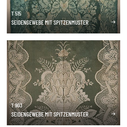
T 515
SEIDENGEWEBE MIT SPITZENMUSTER
T 903
SEIDENGEWEBE MIT SPITZENMUSTER