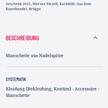
Geschenk 2022, Werner Patzelt, Karlsfeld, Aus dem
Kunsthandel, Brügge
BESCHREIBUNG
Manschette aus Nadelspitze
SYSTEMATIK
Kleidung [Bekleidung, Kostüm] - Accessoire -
Manschette