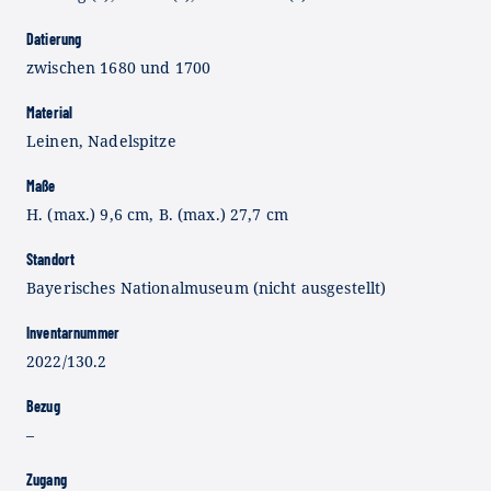
Datierung
zwischen 1680 und 1700
Material
Leinen, Nadelspitze
Maße
H. (max.) 9,6 cm, B. (max.) 27,7 cm
Standort
Bayerisches Nationalmuseum (nicht ausgestellt)
Inventarnummer
2022/130.2
Bezug
–
Zugang