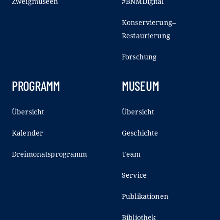
Zweigmuseen
#BNMDigital
Konservierung–
Restaurierung
Forschung
PROGRAMM
MUSEUM
Übersicht
Übersicht
Kalender
Geschichte
Dreimonatsprogramm
Team
Service
Publikationen
Bibliothek