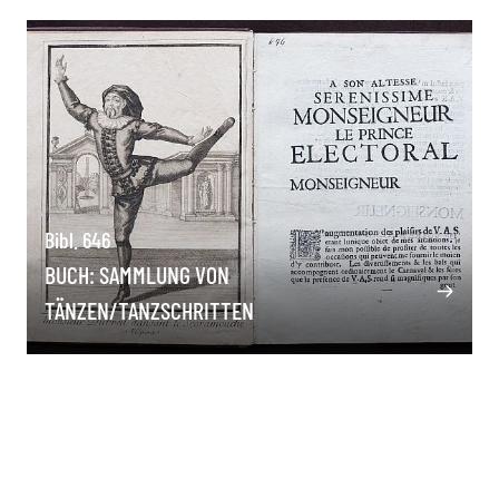
Bibl. 646
BUCH: SAMMLUNG VON
TÄNZEN/TANZSCHRITTEN