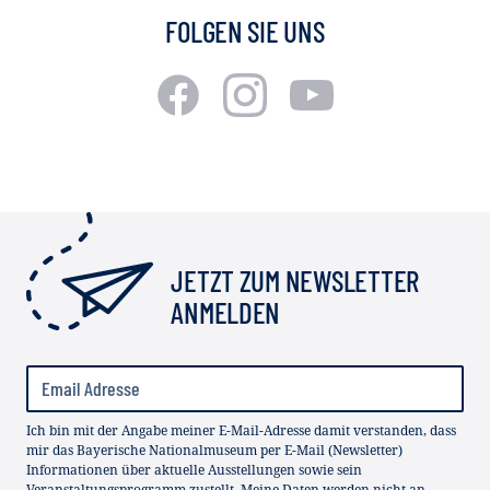
FOLGEN SIE UNS
JETZT ZUM NEWSLETTER
ANMELDEN
Ich bin mit der Angabe meiner E-Mail-Adresse damit verstanden, dass
mir das Bayerische Nationalmuseum per E-Mail (Newsletter)
Informationen über aktuelle Ausstellungen sowie sein
Veranstaltungsprogramm zustellt. Meine Daten werden nicht an