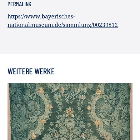
PERMALINK
https://www.bayerisches-
nationalmuseum.de/sammlung/00239812
WEITERE WERKE