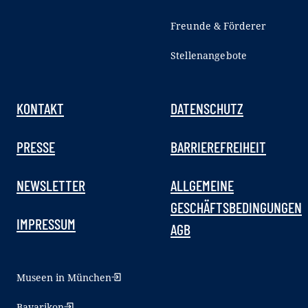
Freunde & Förderer
Stellenangebote
KONTAKT
DATENSCHUTZ
PRESSE
BARRIEREFREIHEIT
NEWSLETTER
ALLGEMEINE
GESCHÄFTSBEDINGUNGEN
IMPRESSUM
AGB
Museen in München
Bavarikon