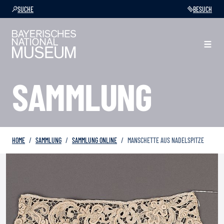
SUCHE
BESUCH
SAMMLUNG
HOME
SAMMLUNG
SAMMLUNG ONLINE
MANSCHETTE AUS NADELSPITZE