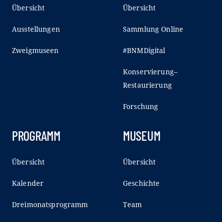
Übersicht
Übersicht
Ausstellungen
Sammlung Online
Zweigmuseen
#BNMDigital
Konservierung–
Restaurierung
Forschung
PROGRAMM
MUSEUM
Übersicht
Übersicht
Kalender
Geschichte
Dreimonatsprogramm
Team