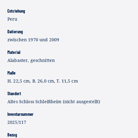
Entstehung
Peru
Datierung
zwischen 1970 und 2009
Material
Alabaster, geschnitten
Maße
H. 22,5 cm, B. 26,0 cm, T. 11,5 cm
Standort
Altes Schloss Schleißheim (nicht ausgestellt)
Inventarnummer
2025/117
Bezug