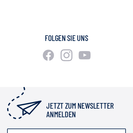
FOLGEN SIE UNS
JETZT ZUM NEWSLETTER
ANMELDEN