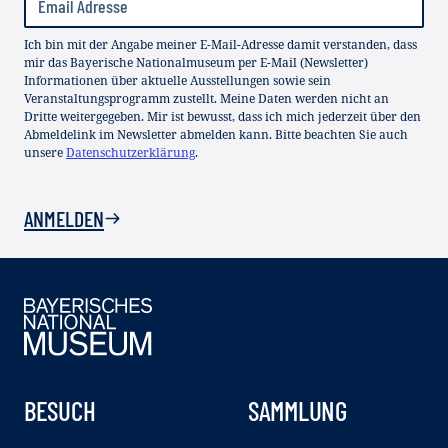
Ich bin mit der Angabe meiner E-Mail-Adresse damit verstanden, dass
mir das Bayerische Nationalmuseum per E-Mail (Newsletter)
Informationen über aktuelle Ausstellungen sowie sein
Veranstaltungsprogramm zustellt. Meine Daten werden nicht an
Dritte weitergegeben. Mir ist bewusst, dass ich mich jederzeit über den
Abmeldelink im Newsletter abmelden kann. Bitte beachten Sie auch
unsere
Datenschutzerklärung
.
ANMELDEN
BESUCH
SAMMLUNG