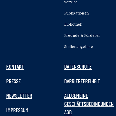
Service
Publikationen
Bibliothek
Freunde & Förderer
Stellenangebote
KONTAKT
DATENSCHUTZ
PRESSE
BARRIEREFREIHEIT
NEWSLETTER
ALLGEMEINE
GESCHÄFTSBEDINGUNGEN
IMPRESSUM
AGB