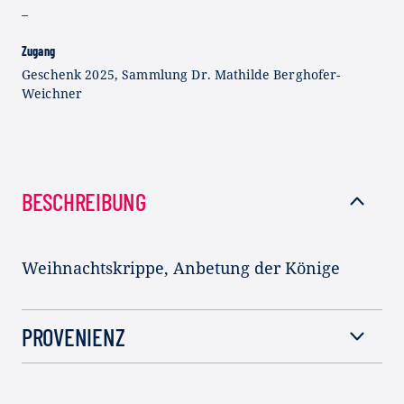
–
Zugang
Geschenk 2025, Sammlung Dr. Mathilde Berghofer-
Weichner
BESCHREIBUNG
Weihnachtskrippe, Anbetung der Könige
PROVENIENZ