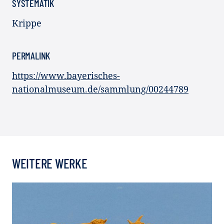
SYSTEMATIK
Krippe
PERMALINK
https://www.bayerisches-
nationalmuseum.de/sammlung/00244789
WEITERE WERKE