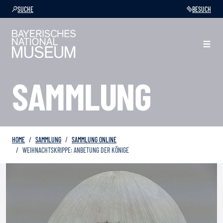
SUCHE
BESUCH
SAMMLUNG
HOME
SAMMLUNG
SAMMLUNG ONLINE
WEIHNACHTSKRIPPE: ANBETUNG DER KÖNIGE