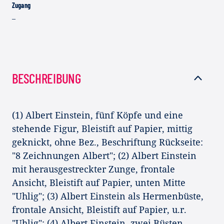
Zugang
–
BESCHREIBUNG
(1) Albert Einstein, fünf Köpfe und eine
stehende Figur, Bleistift auf Papier, mittig
geknickt, ohne Bez., Beschriftung Rückseite:
"8 Zeichnungen Albert"; (2) Albert Einstein
mit herausgestreckter Zunge, frontale
Ansicht, Bleistift auf Papier, unten Mitte
"Uhlig"; (3) Albert Einstein als Hermenbüste,
frontale Ansicht, Bleistift auf Papier, u.r.
"Uhlig"; (4) Albert Einstein, zwei Büsten,