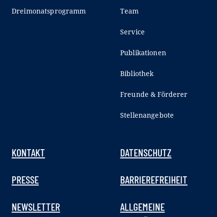
Dreimonatsprogramm
Team
Service
Publikationen
Bibliothek
Freunde & Förderer
Stellenangebote
KONTAKT
DATENSCHUTZ
PRESSE
BARRIEREFREIHEIT
NEWSLETTER
ALLGEMEINE