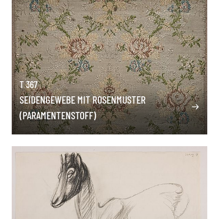
T 367
SEIDENGEWEBE MIT ROSENMUSTER
(PARAMENTENSTOFF)