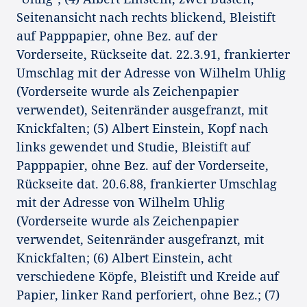
Seitenansicht nach rechts blickend, Bleistift
auf Papppapier, ohne Bez. auf der
Vorderseite, Rückseite dat. 22.3.91, frankierter
Umschlag mit der Adresse von Wilhelm Uhlig
(Vorderseite wurde als Zeichenpapier
verwendet), Seitenränder ausgefranzt, mit
Knickfalten; (5) Albert Einstein, Kopf nach
links gewendet und Studie, Bleistift auf
Papppapier, ohne Bez. auf der Vorderseite,
Rückseite dat. 20.6.88, frankierter Umschlag
mit der Adresse von Wilhelm Uhlig
(Vorderseite wurde als Zeichenpapier
verwendet, Seitenränder ausgefranzt, mit
Knickfalten; (6) Albert Einstein, acht
verschiedene Köpfe, Bleistift und Kreide auf
Papier, linker Rand perforiert, ohne Bez.; (7)