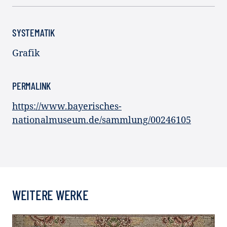
SYSTEMATIK
Grafik
PERMALINK
https://www.bayerisches-
nationalmuseum.de/sammlung/00246105
WEITERE WERKE