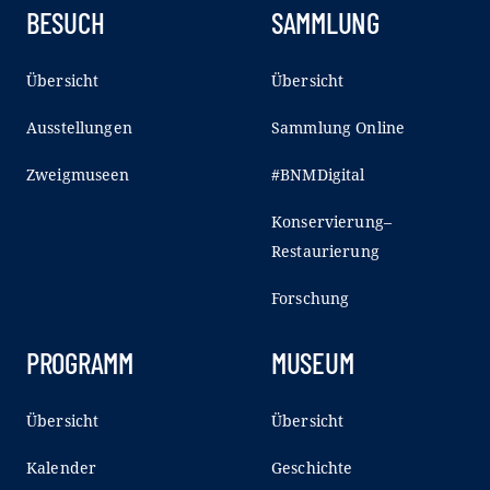
BESUCH
SAMMLUNG
Übersicht
Übersicht
Ausstellungen
Sammlung Online
Zweigmuseen
#BNMDigital
Konservierung–
Restaurierung
Forschung
PROGRAMM
MUSEUM
Übersicht
Übersicht
Kalender
Geschichte