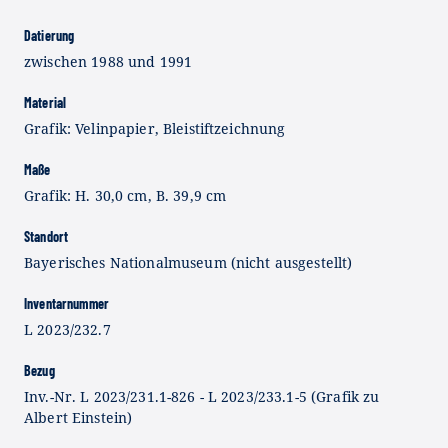
Datierung
zwischen 1988 und 1991
Material
Grafik: Velinpapier, Bleistiftzeichnung
Maße
Grafik: H. 30,0 cm, B. 39,9 cm
Standort
Bayerisches Nationalmuseum (nicht ausgestellt)
Inventarnummer
L 2023/232.7
Bezug
Inv.-Nr. L 2023/231.1-826 - L 2023/233.1-5 (Grafik zu
Albert Einstein)