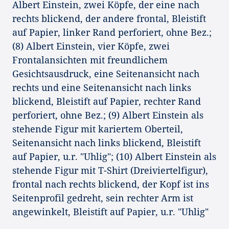
Albert Einstein, zwei Köpfe, der eine nach
rechts blickend, der andere frontal, Bleistift
auf Papier, linker Rand perforiert, ohne Bez.;
(8) Albert Einstein, vier Köpfe, zwei
Frontalansichten mit freundlichem
Gesichtsausdruck, eine Seitenansicht nach
rechts und eine Seitenansicht nach links
blickend, Bleistift auf Papier, rechter Rand
perforiert, ohne Bez.; (9) Albert Einstein als
stehende Figur mit kariertem Oberteil,
Seitenansicht nach links blickend, Bleistift
auf Papier, u.r. "Uhlig"; (10) Albert Einstein als
stehende Figur mit T-Shirt (Dreiviertelfigur),
frontal nach rechts blickend, der Kopf ist ins
Seitenprofil gedreht, sein rechter Arm ist
angewinkelt, Bleistift auf Papier, u.r. "Uhlig"