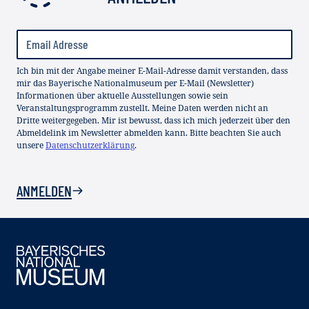
Ich bin mit der Angabe meiner E-Mail-Adresse damit verstanden, dass
mir das Bayerische Nationalmuseum per E-Mail (Newsletter)
Informationen über aktuelle Ausstellungen sowie sein
Veranstaltungsprogramm zustellt. Meine Daten werden nicht an
Dritte weitergegeben. Mir ist bewusst, dass ich mich jederzeit über den
Abmeldelink im Newsletter abmelden kann. Bitte beachten Sie auch
unsere
Datenschutzerklärung
.
ANMELDEN