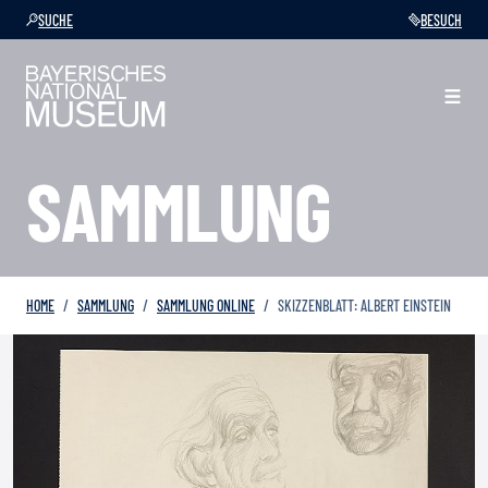
SUCHE
BESUCH
SAMMLUNG
HOME
SAMMLUNG
SAMMLUNG ONLINE
SKIZZENBLATT: ALBERT EINSTEIN