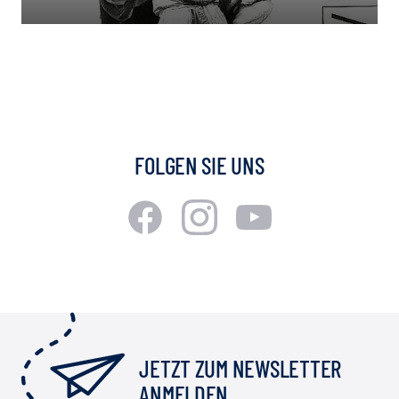
FOLGEN SIE UNS
JETZT ZUM NEWSLETTER
ANMELDEN