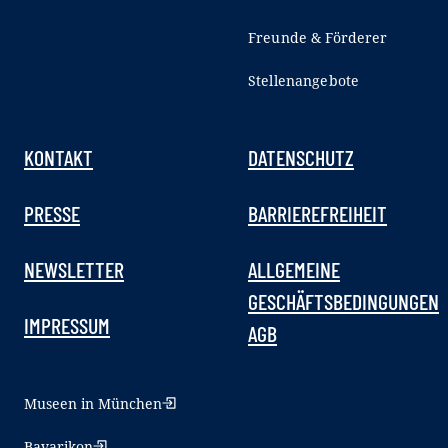
Freunde & Förderer
Stellenangebote
KONTAKT
DATENSCHUTZ
PRESSE
BARRIEREFREIHEIT
NEWSLETTER
ALLGEMEINE
GESCHÄFTSBEDINGUNGEN
IMPRESSUM
AGB
Museen in München
Bavarikon