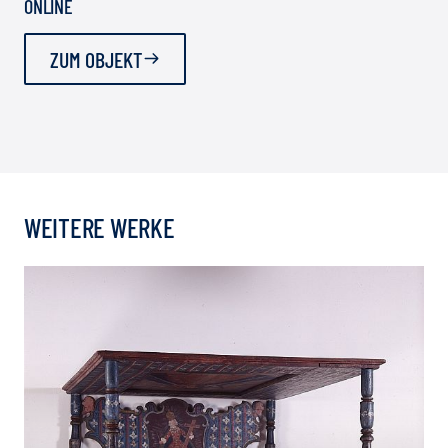
ONLINE
ZUM OBJEKT
WEITERE WERKE