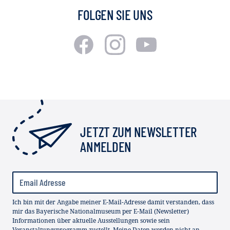
FOLGEN SIE UNS
JETZT ZUM NEWSLETTER
ANMELDEN
Ich bin mit der Angabe meiner E-Mail-Adresse damit verstanden, dass
mir das Bayerische Nationalmuseum per E-Mail (Newsletter)
Informationen über aktuelle Ausstellungen sowie sein
Veranstaltungsprogramm zustellt. Meine Daten werden nicht an