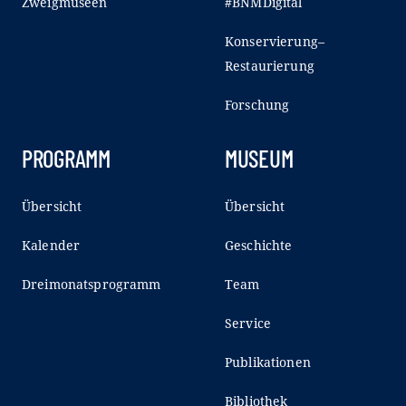
Zweigmuseen
#BNMDigital
Konservierung–
Restaurierung
Forschung
PROGRAMM
MUSEUM
Übersicht
Übersicht
Kalender
Geschichte
Dreimonatsprogramm
Team
Service
Publikationen
Bibliothek