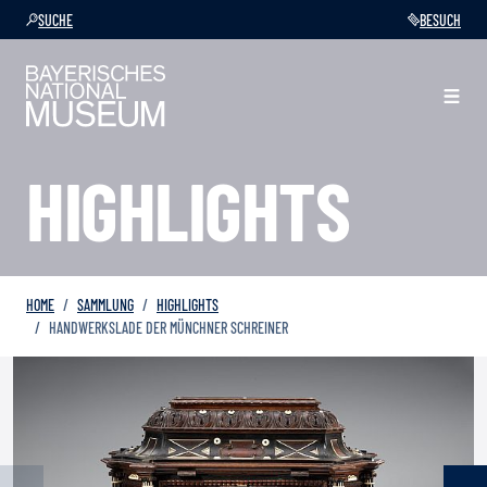
SUCHE
BESUCH
HIGHLIGHTS
HOME
SAMMLUNG
HIGHLIGHTS
HANDWERKSLADE DER MÜNCHNER SCHREINER