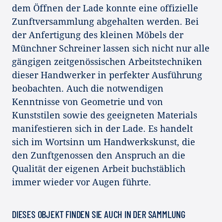
dem Öffnen der Lade konnte eine offizielle
Zunftversammlung abgehalten werden. Bei
der Anfertigung des kleinen Möbels der
Münchner Schreiner lassen sich nicht nur alle
gängigen zeitgenössischen Arbeitstechniken
dieser Handwerker in perfekter Ausführung
beobachten. Auch die notwendigen
Kenntnisse von Geometrie und von
Kunststilen sowie des geeigneten Materials
manifestieren sich in der Lade. Es handelt
sich im Wortsinn um Handwerkskunst, die
den Zunftgenossen den Anspruch an die
Qualität der eigenen Arbeit buchstäblich
immer wieder vor Augen führte.
DIESES OBJEKT FINDEN SIE AUCH IN DER SAMMLUNG