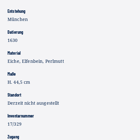
Entstehung
München
Datierung
1630
Material
Eiche, Elfenbein, Perlmutt
Maße
H. 44,5 cm
Standort
Derzeit nicht ausgestellt
Inventarnummer
17/329
Zugang