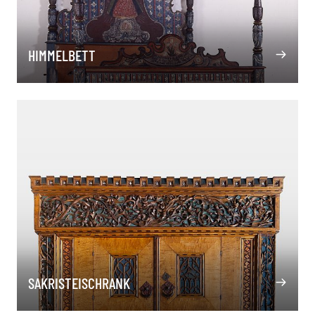
HIMMELBETT
SAKRISTEISCHRANK