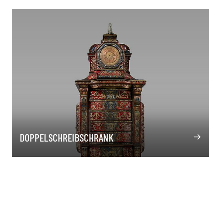
DOPPELSCHREIBSCHRANK