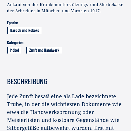
Ankauf von der Krankenunterstützungs- und Sterbekasse
der Schreiner in München und Vororten 1917.
Epoche
Barock und Rokoko
Kategorien
Möbel
Zunft und Handwerk
BESCHREIBUNG
Jede Zunft besaß eine als Lade bezeichnete
Truhe, in der die wichtigsten Dokumente wie
etwa die Handwerksordnung oder
Meisterlisten und kostbare Gegenstände wie
Silbergefäße aufbewahrt wurden. Erst mit