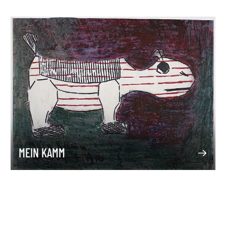
MEIN KAMM