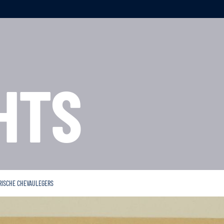
HTS
ERISCHE CHEVAULEGERS