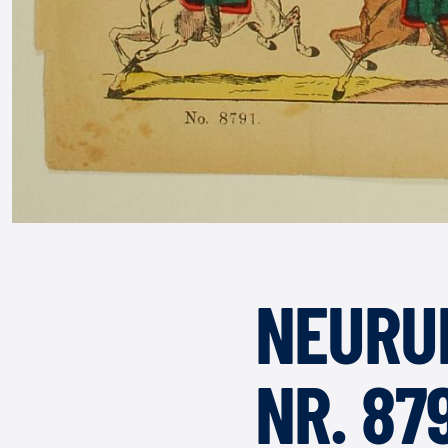
NEURU
NR. 87