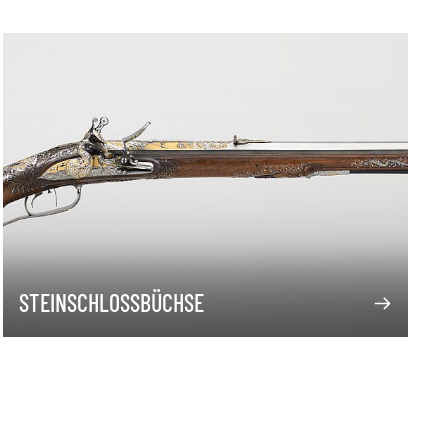
STEINSCHLOSSBÜCHSE