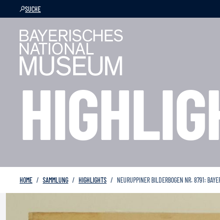
SUCHE
HIGHLIG
HOME
SAMMLUNG
HIGHLIGHTS
NEURUPPINER BILDERBOGEN NR. 8791: BAY