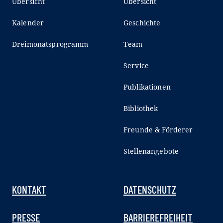
Übersicht
Übersicht
Kalender
Geschichte
Dreimonatsprogramm
Team
Service
Publikationen
Bibliothek
Freunde & Förderer
Stellenangebote
KONTAKT
DATENSCHUTZ
PRESSE
BARRIEREFREIHEIT