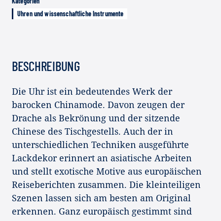
Kategorien
Uhren und wissenschaftliche Instrumente
BESCHREIBUNG
Die Uhr ist ein bedeutendes Werk der
barocken Chinamode. Davon zeugen der
Drache als Bekrönung und der sitzende
Chinese des Tischgestells. Auch der in
unterschiedlichen Techniken ausgeführte
Lackdekor erinnert an asiatische Arbeiten
und stellt exotische Motive aus europäischen
Reiseberichten zusammen. Die kleinteiligen
Szenen lassen sich am besten am Original
erkennen. Ganz europäisch gestimmt sind