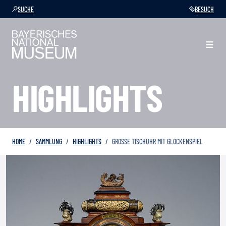
SUCHE
BESUCH
HIGHLIGHTS
HOME
SAMMLUNG
HIGHLIGHTS
GROSSE TISCHUHR MIT GLOCKENSPIEL