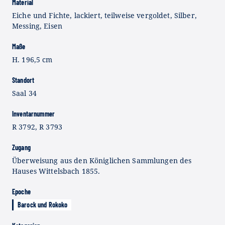
Material
Eiche und Fichte, lackiert, teilweise vergoldet, Silber,
Messing, Eisen
Maße
H. 196,5 cm
Standort
Saal 34
Inventarnummer
R 3792, R 3793
Zugang
Überweisung aus den Königlichen Sammlungen des
Hauses Wittelsbach 1855.
Epoche
Barock und Rokoko