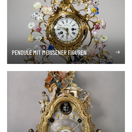
PENDULE MIT MEISSENER FIGUREN