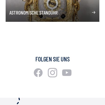
ASTRONOMISCHE STANDUHR
FOLGEN SIE UNS