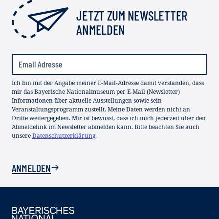
JETZT ZUM NEWSLETTER
ANMELDEN
Ich bin mit der Angabe meiner E-Mail-Adresse damit verstanden, dass
mir das Bayerische Nationalmuseum per E-Mail (Newsletter)
Informationen über aktuelle Ausstellungen sowie sein
Veranstaltungsprogramm zustellt. Meine Daten werden nicht an
Dritte weitergegeben. Mir ist bewusst, dass ich mich jederzeit über den
Abmeldelink im Newsletter abmelden kann. Bitte beachten Sie auch
unsere
Datenschutzerklärung
.
ANMELDEN