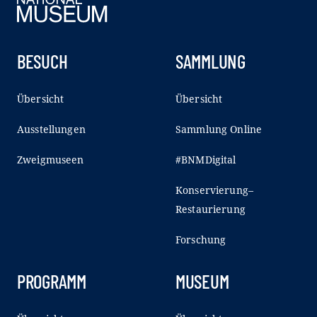
BESUCH
SAMMLUNG
Übersicht
Übersicht
Ausstellungen
Sammlung Online
Zweigmuseen
#BNMDigital
Konservierung–
Restaurierung
Forschung
PROGRAMM
MUSEUM