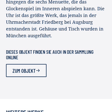
hingegen die sechs Menuette, die das
Glockenspiel im Inneren abspielen kann. Die
Uhr ist das größte Werk, das jemals in der
Uhrmacherstadt Friedberg bei Augsburg
entstanden ist. Gehäuse und Tisch wurden in
München ausgeführt.
DIESES OBJEKT FINDEN SIE AUCH IN DER SAMMLUNG
ONLINE
ZUM OBJEKT