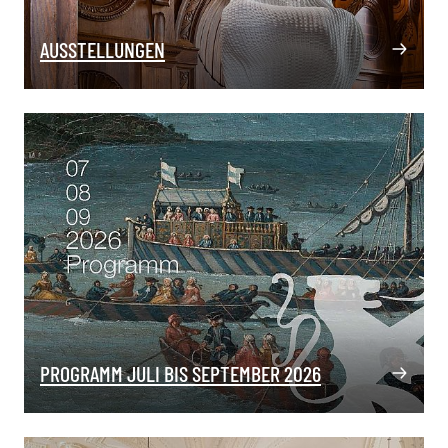
AUSSTELLUNGEN
PROGRAMM JULI BIS SEPTEMBER 2026