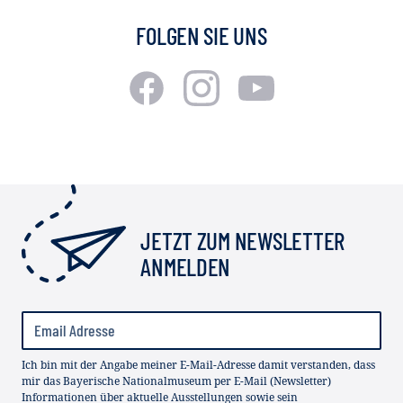
FOLGEN SIE UNS
JETZT ZUM NEWSLETTER
ANMELDEN
Ich bin mit der Angabe meiner E-Mail-Adresse damit verstanden, dass
mir das Bayerische Nationalmuseum per E-Mail (Newsletter)
Informationen über aktuelle Ausstellungen sowie sein