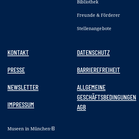
Bibliothek
Freunde & Förderer
Stellenangebote
KONTAKT
DATENSCHUTZ
PRESSE
BARRIEREFREIHEIT
NEWSLETTER
ALLGEMEINE
GESCHÄFTSBEDINGUNGEN
IMPRESSUM
AGB
Museen in München