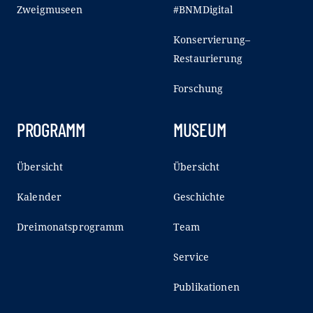
Zweigmuseen
#BNMDigital
Konservierung–
Restaurierung
Forschung
PROGRAMM
MUSEUM
Übersicht
Übersicht
Kalender
Geschichte
Dreimonatsprogramm
Team
Service
Publikationen