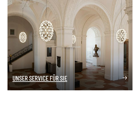
UNSER SERVICE FÜR SIE