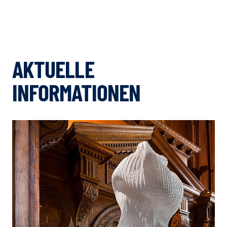
AKTUELLE
INFORMATIONEN