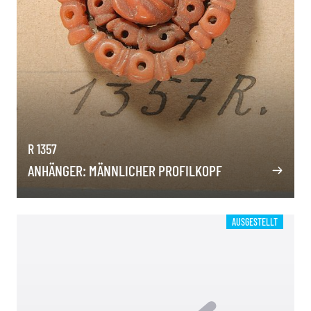
R 1357
ANHÄNGER: MÄNNLICHER PROFILKOPF
AUSGESTELLT