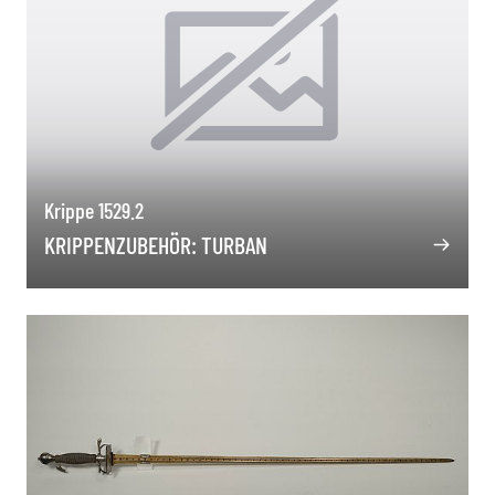
Krippe 1529.2
KRIPPENZUBEHÖR: TURBAN