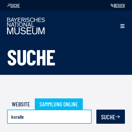
SUCHE
BESUCH
SUCHE
WEBSITE
SAMMLUNG ONLINE
SUCHE