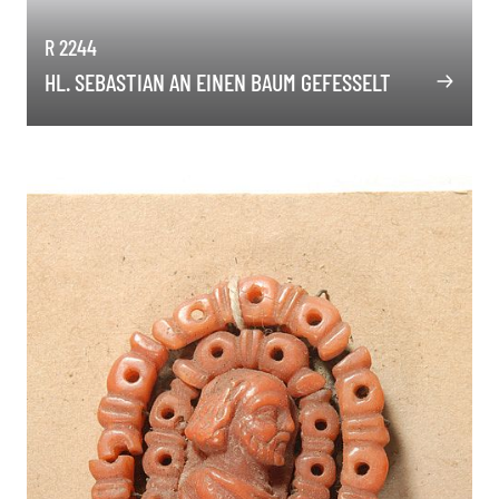
R 2244
HL. SEBASTIAN AN EINEN BAUM GEFESSELT