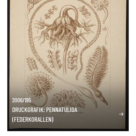
2006/195
DRUCKGRAFIK: PENNATULIDA
(FEDERKORALLEN)