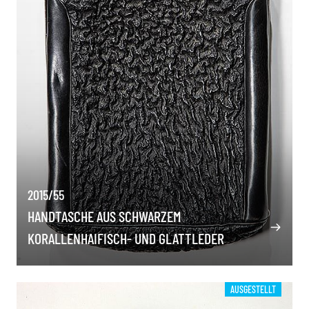
2015/55
HANDTASCHE AUS SCHWARZEM
KORALLENHAIFISCH- UND GLATTLEDER
AUSGESTELLT