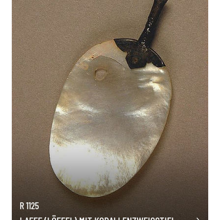
R 1125