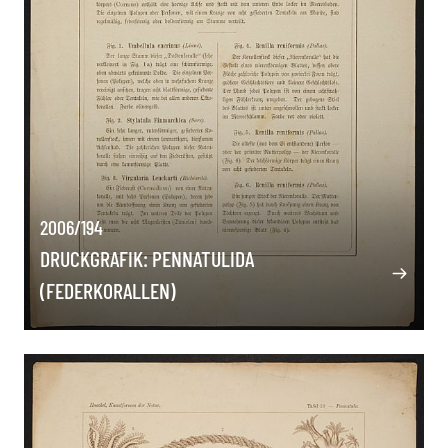
2006/194
DRUCKGRAFIK: PENNATULIDA
(FEDERKORALLEN)