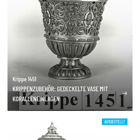
Krippe 1451
KRIPPENZUBEHÖR: GEDECKELTE VASE MIT
KORALLENEINLAGEN
AUSGESTELLT