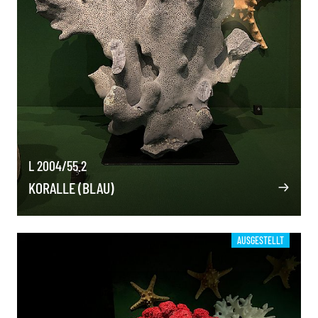
L 2004/55.2
KORALLE (BLAU)
AUSGESTELLT