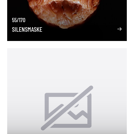
55/170
SILENSMASKE