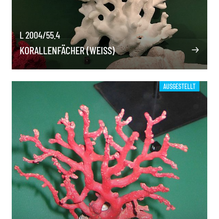
L 2004/55.4
KORALLENFÄCHER (WEISS)
AUSGESTELLT