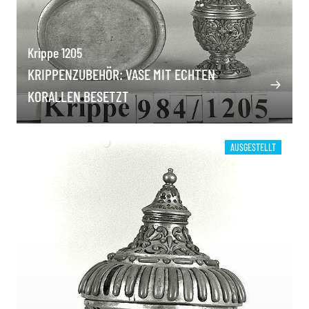
Krippe 1205
KRIPPENZUBEHÖR: VASE MIT ECHTEN
KORALLEN BESETZT
AUSGESTELLT