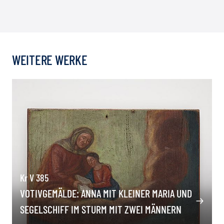
WEITERE WERKE
Kr V 385
VOTIVGEMÄLDE: ANNA MIT KLEINER MARIA UND
SEGELSCHIFF IM STURM MIT ZWEI MÄNNERN