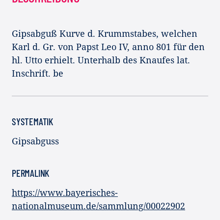
Gipsabguß Kurve d. Krummstabes, welchen
Karl d. Gr. von Papst Leo IV, anno 801 für den
hl. Utto erhielt. Unterhalb des Knaufes lat.
Inschrift. be
SYSTEMATIK
Gipsabguss
PERMALINK
https://www.bayerisches-
nationalmuseum.de/sammlung/00022902