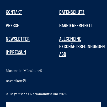
KONTAKT
DATENSCHUTZ
PRESSE
BARRIEREFREIHEIT
NEWSLETTER
ALLGEMEINE
GESCHÄFTSBEDINGUNGEN
IMPRESSUM
AGB
Museen in München
Bavarikon
© Bayerisches Nationalmuseum 2026