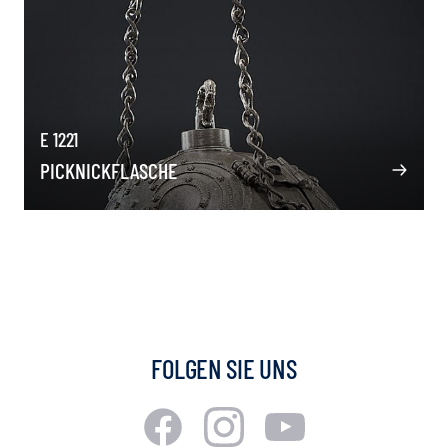
E 1221
PICKNICKFLASCHE
FOLGEN SIE UNS