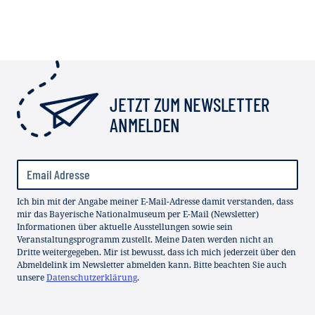
JETZT ZUM NEWSLETTER
ANMELDEN
Ich bin mit der Angabe meiner E-Mail-Adresse damit verstanden, dass
mir das Bayerische Nationalmuseum per E-Mail (Newsletter)
Informationen über aktuelle Ausstellungen sowie sein
Veranstaltungsprogramm zustellt. Meine Daten werden nicht an
Dritte weitergegeben. Mir ist bewusst, dass ich mich jederzeit über den
Abmeldelink im Newsletter abmelden kann. Bitte beachten Sie auch
unsere
Datenschutzerklärung
.