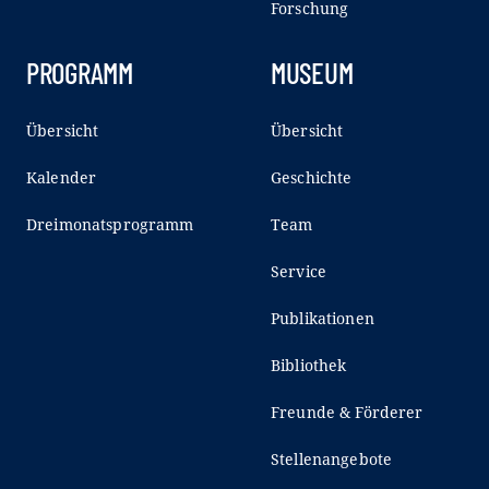
Forschung
PROGRAMM
MUSEUM
Übersicht
Übersicht
Kalender
Geschichte
Dreimonatsprogramm
Team
Service
Publikationen
Bibliothek
Freunde & Förderer
Stellenangebote