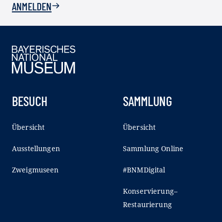
ANMELDEN
BESUCH
SAMMLUNG
Übersicht
Übersicht
Ausstellungen
Sammlung Online
Zweigmuseen
#BNMDigital
Konservierung–
Restaurierung