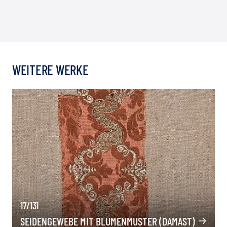
WEITERE WERKE
17/131
SEIDENGEWEBE MIT BLUMENMUSTER (DAMAST)