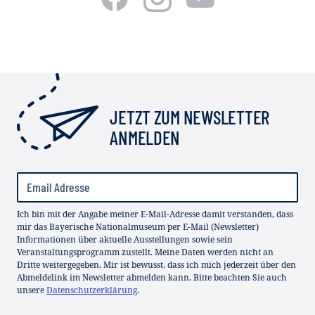
JETZT ZUM NEWSLETTER
ANMELDEN
Ich bin mit der Angabe meiner E-Mail-Adresse damit verstanden, dass
mir das Bayerische Nationalmuseum per E-Mail (Newsletter)
Informationen über aktuelle Ausstellungen sowie sein
Veranstaltungsprogramm zustellt. Meine Daten werden nicht an
Dritte weitergegeben. Mir ist bewusst, dass ich mich jederzeit über den
Abmeldelink im Newsletter abmelden kann. Bitte beachten Sie auch
unsere
Datenschutzerklärung
.