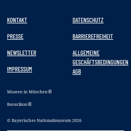
KONTAKT
DATENSCHUTZ
PRESSE
BARRIEREFREIHEIT
NEWSLETTER
ALLGEMEINE
GESCHÄFTSBEDINGUNGEN
IMPRESSUM
AGB
Museen in München
Bavarikon
© Bayerisches Nationalmuseum 2026