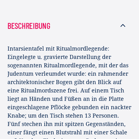
BESCHREIBUNG
Intarsientafel mit Ritualmordlegende:
Eingelegte u. gravierte Darstellung der
sogenannten Ritualmordlegende, mit der das
Judentum verleumdet wurde: ein rahmender
architektonischer Bogen gibt den Blick auf
eine Ritualmordszene frei. Auf einem Tisch
liegt an Händen und Füßen an in die Platte
eingeschlagene Pflöcke gebunden ein nackter
Knabe; um den Tisch stehen 13 Personen.
Fünf stechen ihn mit spitzen Gegenständen,
einer fängt einen Blutstrahl mit einer Schale