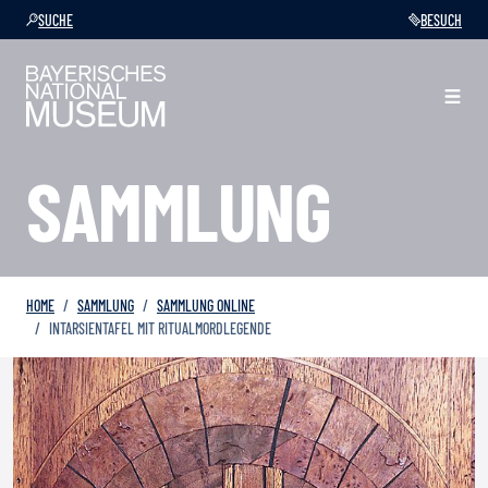
SUCHE
BESUCH
SAMMLUNG
HOME
SAMMLUNG
SAMMLUNG ONLINE
INTARSIENTAFEL MIT RITUALMORDLEGENDE