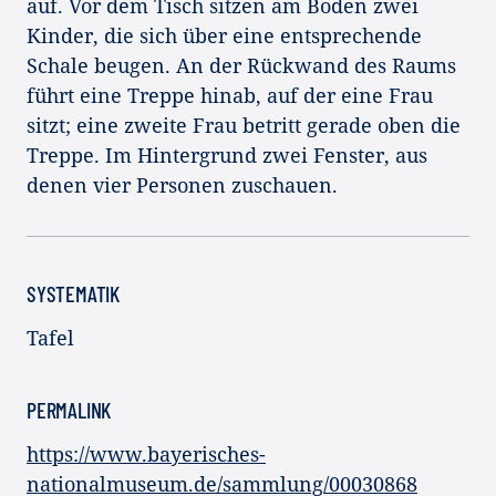
auf. Vor dem Tisch sitzen am Boden zwei
Kinder, die sich über eine entsprechende
Schale beugen. An der Rückwand des Raums
führt eine Treppe hinab, auf der eine Frau
sitzt; eine zweite Frau betritt gerade oben die
Treppe. Im Hintergrund zwei Fenster, aus
denen vier Personen zuschauen.
SYSTEMATIK
Tafel
PERMALINK
https://www.bayerisches-
nationalmuseum.de/sammlung/00030868