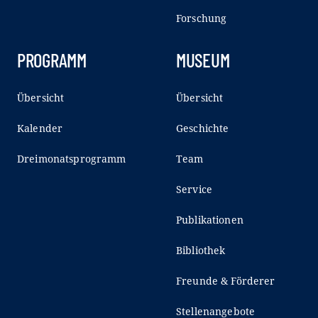
Forschung
PROGRAMM
MUSEUM
Übersicht
Übersicht
Kalender
Geschichte
Dreimonatsprogramm
Team
Service
Publikationen
Bibliothek
Freunde & Förderer
Stellenangebote