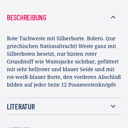
BESCHREIBUNG
Rote Tuchweste mit Silberborte. Bolero. (zur
griechischen Nationaltracht) Weste ganz mit
Silberboten besetzt, nur hinten roter
Grundstoff wie Wamsjacke sichtbar, gefüttert
mit sehr hellroter und blauer Seide und mit
rot-weiß-blauer Borte, den vorderen Abschluß
bilden auf jeder Seite 12 Posamentenknöpfe
LITERATUR