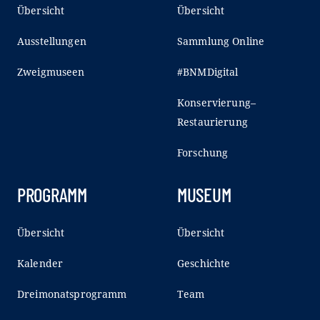
Übersicht
Übersicht
Ausstellungen
Sammlung Online
Zweigmuseen
#BNMDigital
Konservierung–
Restaurierung
Forschung
PROGRAMM
MUSEUM
Übersicht
Übersicht
Kalender
Geschichte
Dreimonatsprogramm
Team