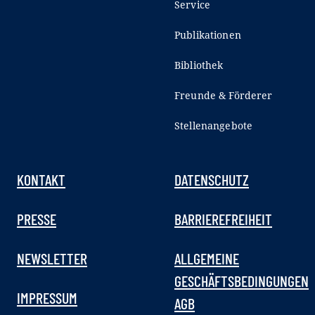
Service
Publikationen
Bibliothek
Freunde & Förderer
Stellenangebote
KONTAKT
DATENSCHUTZ
PRESSE
BARRIEREFREIHEIT
NEWSLETTER
ALLGEMEINE
GESCHÄFTSBEDINGUNGEN
IMPRESSUM
AGB