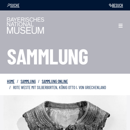
SUCHE
BESUCH
SAMMLUNG
HOME
SAMMLUNG
SAMMLUNG ONLINE
ROTE WESTE MIT SILBERBORTEN, KÖNIG OTTO I. VON GRIECHENLAND