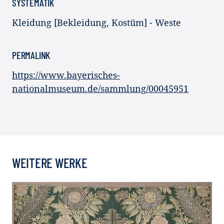
SYSTEMATIK
Kleidung [Bekleidung, Kostüm] - Weste
PERMALINK
https://www.bayerisches-
nationalmuseum.de/sammlung/00045951
WEITERE WERKE