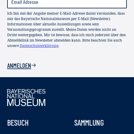
Ich bin mit der Angabe meiner E-Mail-Adresse damit verstanden, dass
mir das Bayerische Nationalmuseum per E-Mail (Newsletter)
Informationen über aktuelle Ausstellungen sowie sein
Veranstaltungsprogramm zustellt. Meine Daten werden nicht an
Dritte weitergegeben. Mir ist bewusst, dass ich mich jederzeit über den
Abmeldelink im Newsletter abmelden kann. Bitte beachten Sie auch
unsere
Datenschutzerklärung
.
ANMELDEN
BESUCH
SAMMLUNG