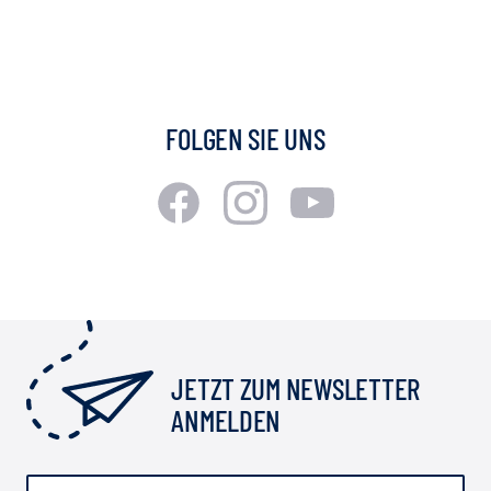
FOLGEN SIE UNS
JETZT ZUM NEWSLETTER
ANMELDEN