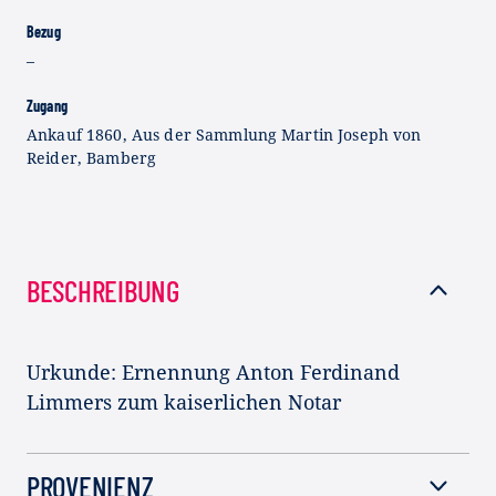
Bezug
–
Zugang
Ankauf 1860, Aus der Sammlung Martin Joseph von
Reider, Bamberg
BESCHREIBUNG
Urkunde: Ernennung Anton Ferdinand
Limmers zum kaiserlichen Notar
PROVENIENZ