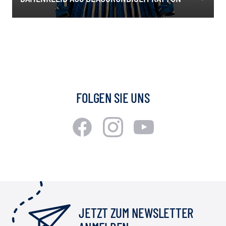
FOLGEN SIE UNS
JETZT ZUM NEWSLETTER