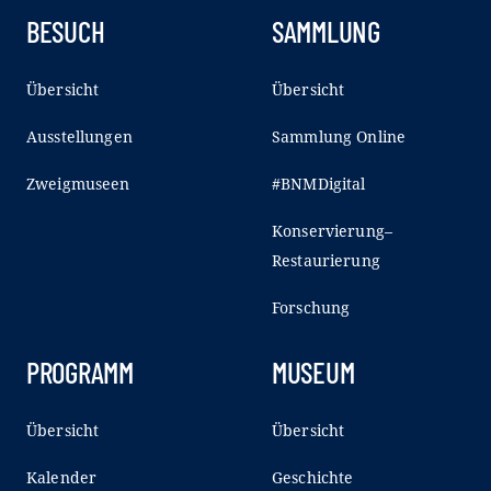
BESUCH
SAMMLUNG
Übersicht
Übersicht
Ausstellungen
Sammlung Online
Zweigmuseen
#BNMDigital
Konservierung–
Restaurierung
Forschung
PROGRAMM
MUSEUM
Übersicht
Übersicht
Kalender
Geschichte