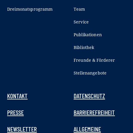
Dreimonatsprogramm
Team
Service
Publikationen
Bibliothek
Freunde & Förderer
Stellenangebote
KONTAKT
DATENSCHUTZ
PRESSE
BARRIEREFREIHEIT
NEWSLETTER
ALLGEMEINE