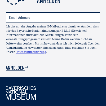
ANMELDEN
Ich bin mit der Angabe meiner E-Mail-Adresse damit verstanden, dass
mir das Bayerische Nationalmuseum per E-Mail (Newsletter)
Informationen über aktuelle Ausstellungen sowie sein
Veranstaltungsprogramm zustellt. Meine Daten werden nicht an
Dritte weitergegeben. Mir ist bewusst, dass ich mich jederzeit über den
Abmeldelink im Newsletter abmelden kann. Bitte beachten Sie auch
unsere
Datenschutzerklärung
.
ANMELDEN