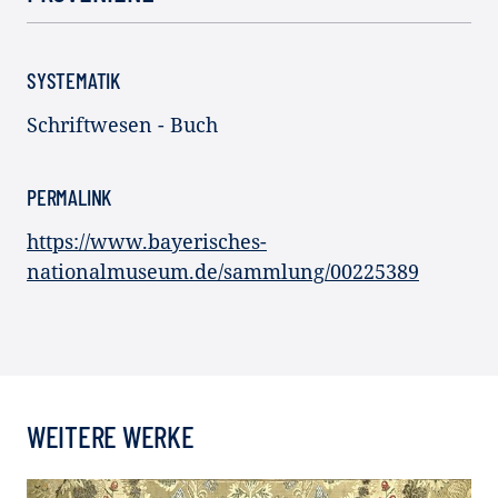
SYSTEMATIK
Schriftwesen - Buch
PERMALINK
https://www.bayerisches-
nationalmuseum.de/sammlung/00225389
WEITERE WERKE