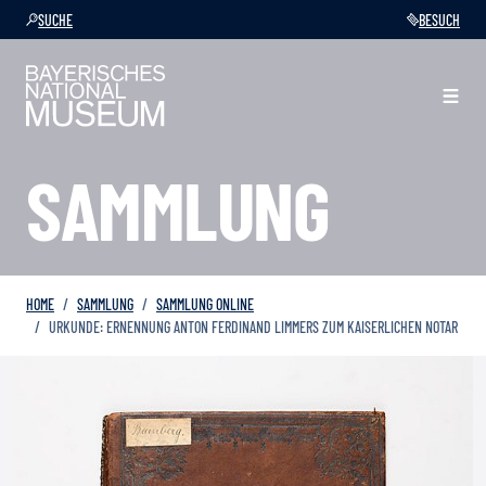
SUCHE
BESUCH
SAMMLUNG
HOME
SAMMLUNG
SAMMLUNG ONLINE
URKUNDE: ERNENNUNG ANTON FERDINAND LIMMERS ZUM KAISERLICHEN NOTAR