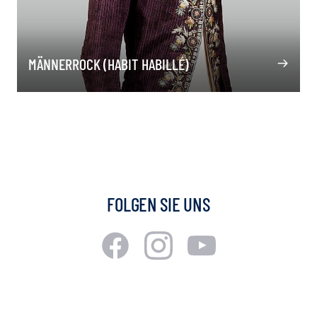
MÄNNERROCK (HABIT HABILLÉ)
FOLGEN SIE UNS