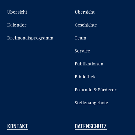
Übersicht
Übersicht
Kalender
Geschichte
Dreimonatsprogramm
Team
Service
Publikationen
Bibliothek
Freunde & Förderer
Stellenangebote
KONTAKT
DATENSCHUTZ