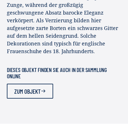
Zunge, während der großzügig
geschwungene Absatz barocke Eleganz
verkörpert. Als Verzierung bilden hier
aufgesetzte zarte Borten ein schwarzes Gitter
auf dem hellen Seidengrund. Solche
Dekorationen sind typisch für englische
Frauenschuhe des 18. Jahrhunderts.
DIESES OBJEKT FINDEN SIE AUCH IN DER SAMMLUNG
ONLINE
ZUM OBJEKT