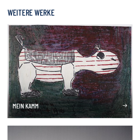
WEITERE WERKE
MEIN KAMM