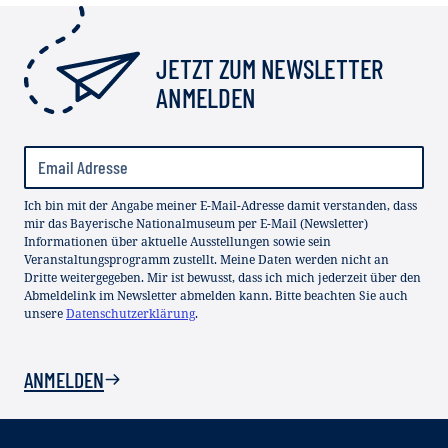
JETZT ZUM NEWSLETTER
ANMELDEN
Ich bin mit der Angabe meiner E-Mail-Adresse damit verstanden, dass
mir das Bayerische Nationalmuseum per E-Mail (Newsletter)
Informationen über aktuelle Ausstellungen sowie sein
Veranstaltungsprogramm zustellt. Meine Daten werden nicht an
Dritte weitergegeben. Mir ist bewusst, dass ich mich jederzeit über den
Abmeldelink im Newsletter abmelden kann. Bitte beachten Sie auch
unsere
Datenschutzerklärung
.
ANMELDEN