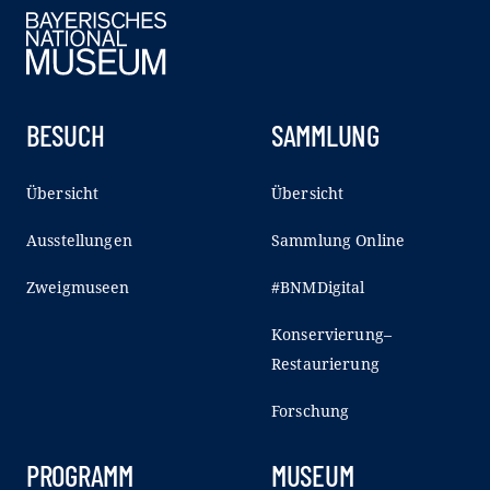
BESUCH
SAMMLUNG
Übersicht
Übersicht
Ausstellungen
Sammlung Online
Zweigmuseen
#BNMDigital
Konservierung–
Restaurierung
Forschung
PROGRAMM
MUSEUM