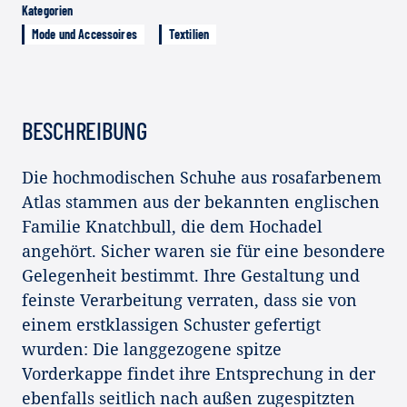
Kategorien
Mode und Accessoires
Textilien
BESCHREIBUNG
Die hochmodischen Schuhe aus rosafarbenem
Atlas stammen aus der bekannten englischen
Familie Knatchbull, die dem Hochadel
angehört. Sicher waren sie für eine besondere
Gelegenheit bestimmt. Ihre Gestaltung und
feinste Verarbeitung verraten, dass sie von
einem erstklassigen Schuster gefertigt
wurden: Die langgezogene spitze
Vorderkappe findet ihre Entsprechung in der
ebenfalls seitlich nach außen zugespitzten